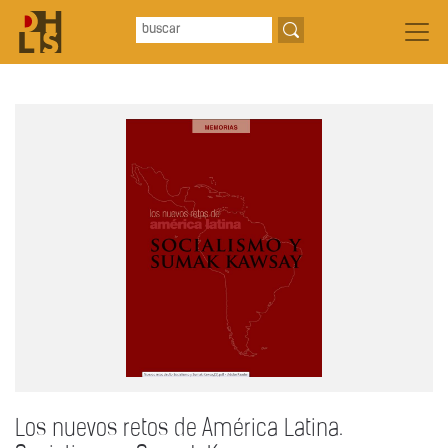
Los nuevos retos de América Latina.