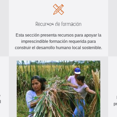
Recursos de formación
Esta sección presenta recursos para apoyar la
imprescindible formación requerida para
construir el desarrollo humano local sostenible.
e
l
p