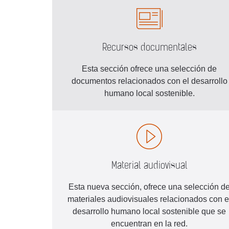
Recursos documentales
Esta sección ofrece una selección de
documentos relacionados con el desarrollo
humano local sostenible.
Material audiovisual
Esta nueva sección, ofrece una selección d
materiales audiovisuales relacionados con e
desarrollo humano local sostenible que se
encuentran en la red.