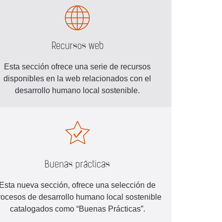
Recursos web
Esta sección ofrece una serie de recursos
disponibles en la web relacionados con el
desarrollo humano local sostenible.
Buenas prácticas
Esta nueva sección, ofrece una selección de
rocesos de desarrollo humano local sostenible
catalogados como “Buenas Prácticas”.