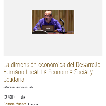
La dimensión económica del Desarrollo
Humano Local: La Economía Social y
Solidaria
-Material audiovisual-
GURIDI, Luis
Hegoa
Editorial/fuente: