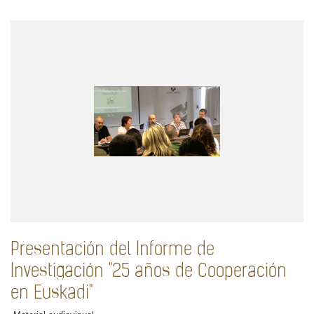
Presentación del Informe de
Investigación "25 años de Cooperación
en Euskadi"