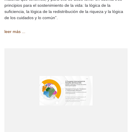
principios para el sostenimiento de la vida: la lógica de la
suficiencia, la lógica de la redistribución de la riqueza y la lógica
de los cuidados y lo común”.
leer más ...