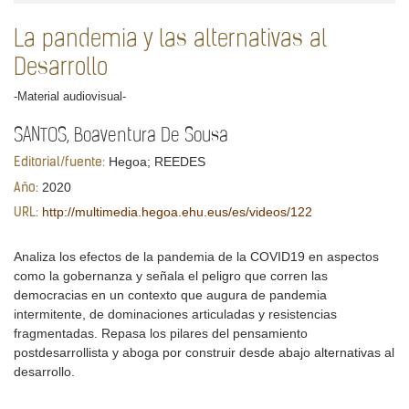
La pandemia y las alternativas al
Desarrollo
-Material audiovisual-
SANTOS, Boaventura De Sousa
Hegoa; REEDES
Editorial/fuente:
2020
Año:
http://multimedia.hegoa.ehu.eus/es/videos/122
URL:
Analiza los efectos de la pandemia de la COVID19 en aspectos
como la gobernanza y señala el peligro que corren las
democracias en un contexto que augura de pandemia
intermitente, de dominaciones articuladas y resistencias
fragmentadas. Repasa los pilares del pensamiento
postdesarrollista y aboga por construir desde abajo alternativas al
desarrollo.