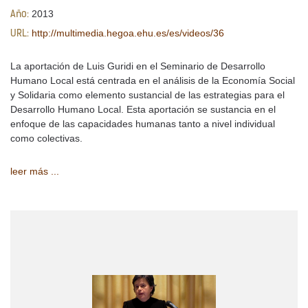
2013
Año:
http://multimedia.hegoa.ehu.es/es/videos/36
URL:
La aportación de Luis Guridi en el Seminario de Desarrollo
Humano Local está centrada en el análisis de la Economía Social
y Solidaria como elemento sustancial de las estrategias para el
Desarrollo Humano Local. Esta aportación se sustancia en el
enfoque de las capacidades humanas tanto a nivel individual
como colectivas.
leer más ...