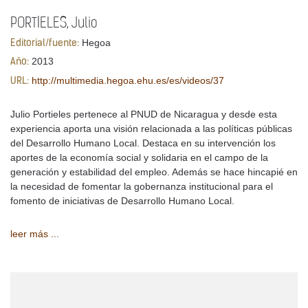
PORTIELES, Julio
Hegoa
Editorial/fuente:
2013
Año:
http://multimedia.hegoa.ehu.es/es/videos/37
URL:
Julio Portieles pertenece al PNUD de Nicaragua y desde esta
experiencia aporta una visión relacionada a las políticas públicas
del Desarrollo Humano Local. Destaca en su intervención los
aportes de la economía social y solidaria en el campo de la
generación y estabilidad del empleo. Además se hace hincapié en
la necesidad de fomentar la gobernanza institucional para el
fomento de iniciativas de Desarrollo Humano Local.
leer más ...