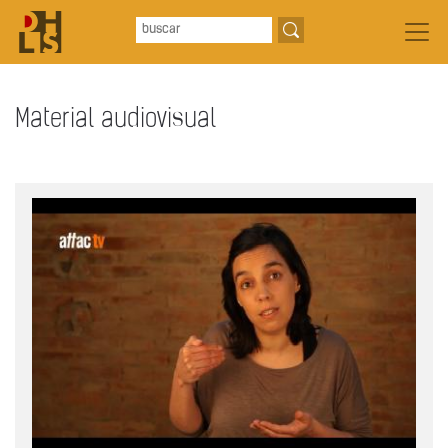
Material audiovisual