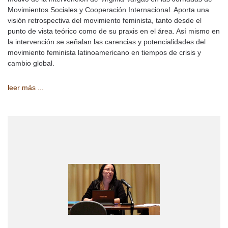
Movimientos Sociales y Cooperación Internacional. Aporta una
visión retrospectiva del movimiento feminista, tanto desde el
punto de vista teórico como de su praxis en el área. Así mismo en
la intervención se señalan las carencias y potencialidades del
movimiento feminista latinoamericano en tiempos de crisis y
cambio global.
leer más ...