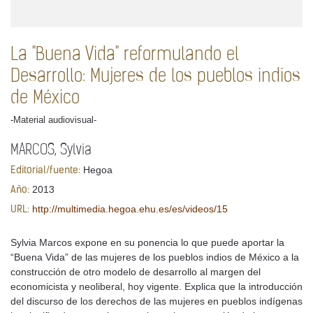
La "Buena Vida" reformulando el
Desarrollo: Mujeres de los pueblos indios
de México
-Material audiovisual-
MARCOS, Sylvia
Hegoa
Editorial/fuente:
2013
Año:
http://multimedia.hegoa.ehu.es/es/videos/15
URL:
Sylvia Marcos expone en su ponencia lo que puede aportar la
“Buena Vida” de las mujeres de los pueblos indios de México a la
construcción de otro modelo de desarrollo al margen del
economicista y neoliberal, hoy vigente. Explica que la introducción
del discurso de los derechos de las mujeres en pueblos indígenas