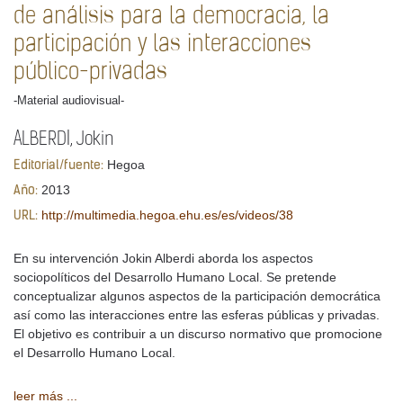
de análisis para la democracia, la
participación y las interacciones
público-privadas
-Material audiovisual-
ALBERDI, Jokin
Hegoa
Editorial/fuente:
2013
Año:
http://multimedia.hegoa.ehu.es/es/videos/38
URL:
En su intervención Jokin Alberdi aborda los aspectos
sociopolíticos del Desarrollo Humano Local. Se pretende
conceptualizar algunos aspectos de la participación democrática
así como las interacciones entre las esferas públicas y privadas.
El objetivo es contribuir a un discurso normativo que promocione
el Desarrollo Humano Local.
leer más ...