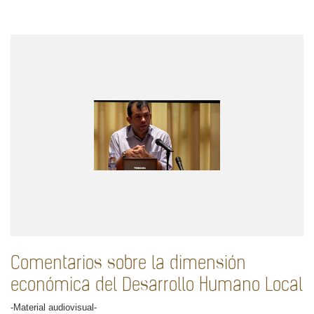
Comentarios sobre la dimensión
económica del Desarrollo Humano Local
-Material audiovisual-