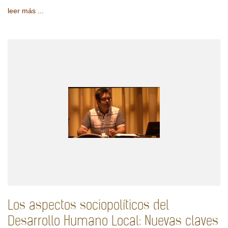
leer más ...
Los aspectos sociopolíticos del
Desarrollo Humano Local: Nuevas claves