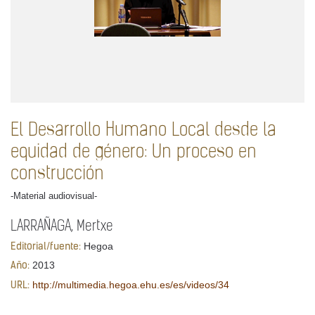
El Desarrollo Humano Local desde la
equidad de género: Un proceso en
construcción
-Material audiovisual-
LARRAÑAGA, Mertxe
Hegoa
Editorial/fuente:
2013
Año:
http://multimedia.hegoa.ehu.es/es/videos/34
URL: