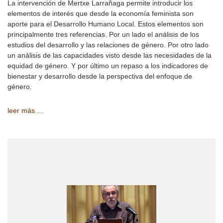
La intervención de Mertxe Larrañaga permite introducir los
elementos de interés que desde la economía feminista son
aporte para el Desarrollo Humano Local. Estos elementos son
principalmente tres referencias. Por un lado el análisis de los
estudios del desarrollo y las relaciones de género. Por otro lado
un análisis de las capacidades visto desde las necesidades de la
equidad de género. Y por último un repaso a los indicadores de
bienestar y desarrollo desde la perspectiva del enfoque de
género.
leer más ...