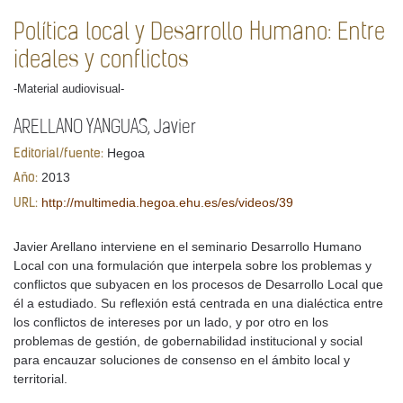
Política local y Desarrollo Humano: Entre
ideales y conflictos
-Material audiovisual-
ARELLANO YANGUAS, Javier
Hegoa
Editorial/fuente:
2013
Año:
http://multimedia.hegoa.ehu.es/es/videos/39
URL:
Javier Arellano interviene en el seminario Desarrollo Humano
Local con una formulación que interpela sobre los problemas y
conflictos que subyacen en los procesos de Desarrollo Local que
él a estudiado. Su reflexión está centrada en una dialéctica entre
los conflictos de intereses por un lado, y por otro en los
problemas de gestión, de gobernabilidad institucional y social
para encauzar soluciones de consenso en el ámbito local y
territorial.