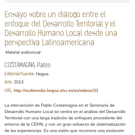
Ensayo sobre un diálogo entre el
enfoque del Desarrollo Territorial y el
Desarrollo Humano Local desde una
perspectiva Latinoamericana
-Material audiovisual-
COSTAMAGNA, Pablo
Hegoa
Editorial/fuente:
2013
Año:
http://multimedia.hegoa.ehu.es/es/videos/33
URL:
La intervención de Pablo Costamagna en el Seminario de
Desarrollo Humano Local se centra en el análisis del Desarrollo
Territorial con una larga tradición de enfoques procedente del
entorno de la CEPAL y con un gran esfuerzo de sistematización
de las experiencias. Es una visión que reconoce una evolución