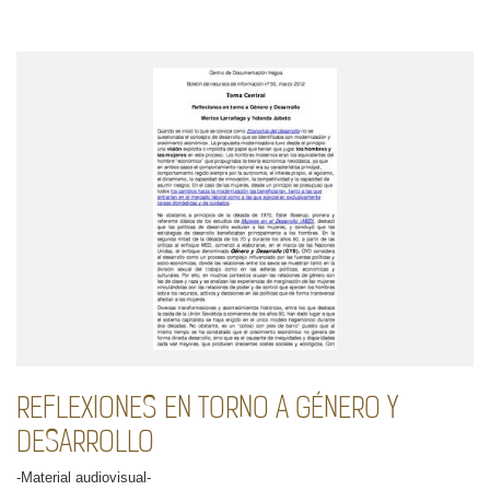
REFLEXIONES EN TORNO A GÉNERO Y
DESARROLLO
-Material audiovisual-