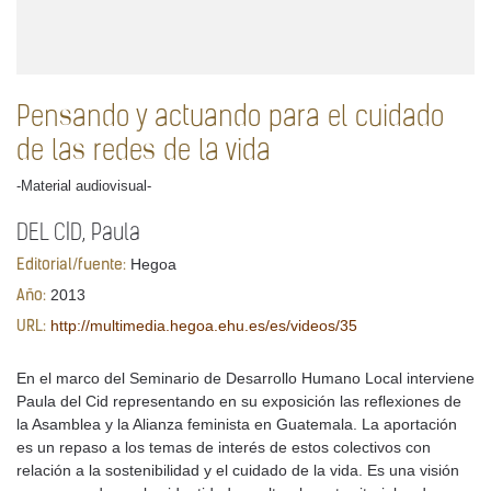
Pensando y actuando para el cuidado
de las redes de la vida
-Material audiovisual-
DEL CID, Paula
Hegoa
Editorial/fuente:
2013
Año:
http://multimedia.hegoa.ehu.es/es/videos/35
URL:
En el marco del Seminario de Desarrollo Humano Local interviene
Paula del Cid representando en su exposición las reflexiones de
la Asamblea y la Alianza feminista en Guatemala. La aportación
es un repaso a los temas de interés de estos colectivos con
relación a la sostenibilidad y el cuidado de la vida. Es una visión