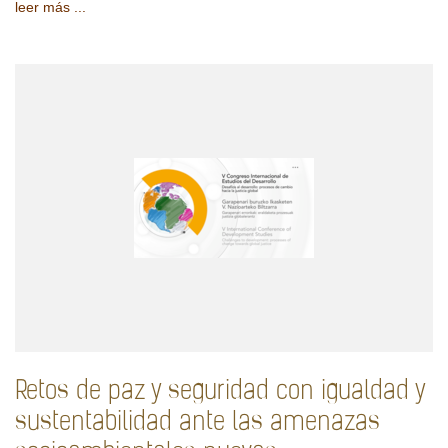
leer más ...
Retos de paz y seguridad con igualdad y
sustentabilidad ante las amenazas