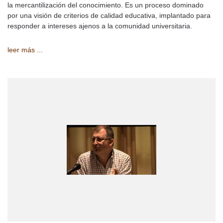
la mercantilización del conocimiento. Es un proceso dominado
por una visión de criterios de calidad educativa, implantado para
responder a intereses ajenos a la comunidad universitaria.
leer más ...