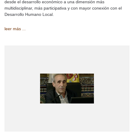
desde el desarrollo económico a una dimensión más
multidisciplinar, más participativa y con mayor conexión con el
Desarrollo Humano Local.
leer más ...