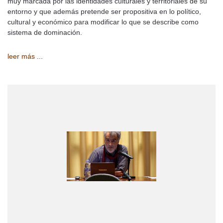
muy marcada por las identidades culturales y territoriales de su
entorno y que además pretende ser propositiva en lo político,
cultural y económico para modificar lo que se describe como
sistema de dominación.
leer más ...