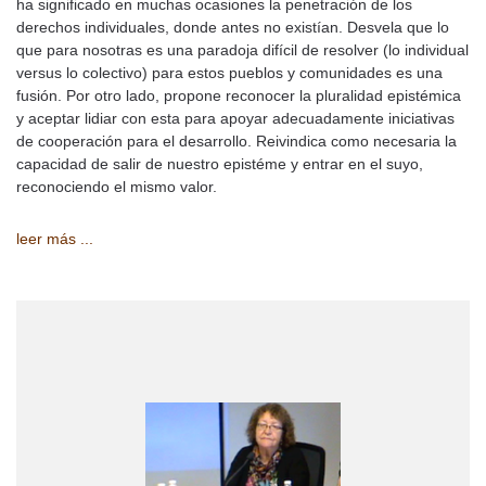
ha significado en muchas ocasiones la penetración de los
derechos individuales, donde antes no existían. Desvela que lo
que para nosotras es una paradoja difícil de resolver (lo individual
versus lo colectivo) para estos pueblos y comunidades es una
fusión. Por otro lado, propone reconocer la pluralidad epistémica
y aceptar lidiar con esta para apoyar adecuadamente iniciativas
de cooperación para el desarrollo. Reivindica como necesaria la
capacidad de salir de nuestro epistéme y entrar en el suyo,
reconociendo el mismo valor.
leer más ...