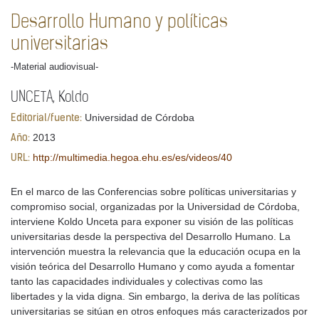
Desarrollo Humano y políticas
universitarias
-Material audiovisual-
UNCETA, Koldo
Universidad de Córdoba
Editorial/fuente:
2013
Año:
http://multimedia.hegoa.ehu.es/es/videos/40
URL:
En el marco de las Conferencias sobre políticas universitarias y
compromiso social, organizadas por la Universidad de Córdoba,
interviene Koldo Unceta para exponer su visión de las políticas
universitarias desde la perspectiva del Desarrollo Humano. La
intervención muestra la relevancia que la educación ocupa en la
visión teórica del Desarrollo Humano y como ayuda a fomentar
tanto las capacidades individuales y colectivas como las
libertades y la vida digna. Sin embargo, la deriva de las políticas
universitarias se sitúan en otros enfoques más caracterizados por