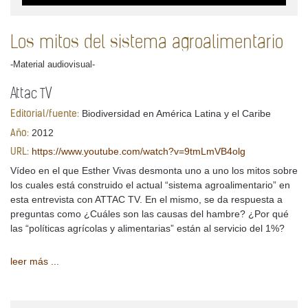
Los mitos del sistema agroalimentario
-Material audiovisual-
Attac TV
Biodiversidad en América Latina y el Caribe
Editorial/fuente:
2012
Año:
https://www.youtube.com/watch?v=9tmLmVB4olg
URL:
Vídeo en el que Esther Vivas desmonta uno a uno los mitos sobre
los cuales está construido el actual “sistema agroalimentario” en
esta entrevista con ATTAC TV. En el mismo, se da respuesta a
preguntas como ¿Cuáles son las causas del hambre? ¿Por qué
las “políticas agrícolas y alimentarias” están al servicio del 1%?
leer más ...