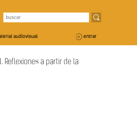
terial audiovisual
entrar
. Reflexiones a partir de la