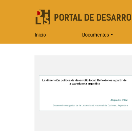
PORTAL DE DESARRO
Inicio
Documentos