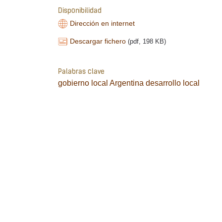
Disponibilidad
Dirección en internet
Descargar fichero
(pdf, 198 KB)
Palabras clave
gobierno local
Argentina
desarrollo local