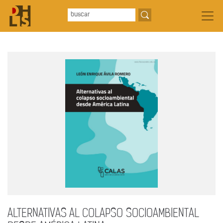
ALTERNATIVAS AL COLAPSO SOCIOAMBIENTAL