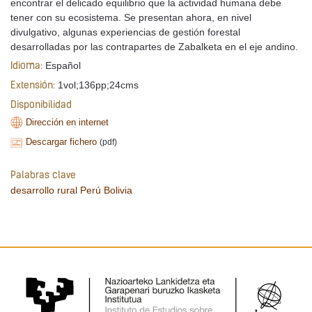
encontrar el delicado equilibrio que la actividad humana debe
tener con su ecosistema. Se presentan ahora, en nivel
divulgativo, algunas experiencias de gestión forestal
desarrolladas por las contrapartes de Zabalketa en el eje andino.
Español
Idioma:
1vol;136pp;24cms
Extensión:
Disponibilidad
Dirección en internet
Descargar fichero
(pdf)
Palabras clave
desarrollo rural
Perú
Bolivia