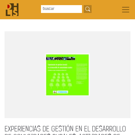
EXPERIENCIAS DE GESTIÓN EN EL DESARROLLO