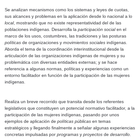
Se analizan mecanismos como los sistemas y leyes de cuotas,
sus alcances y problemas en la aplicación desde lo nacional a lo
local
, mostrando que no existe representatividad del de las
poblaciones indígenas. Desarrolla la
participación social
en el
marco de los usos, costumbres, las tradiciones y las posturas
políticas
de organizaciones y
movimientos sociales
indígenas.
Aborda el tema de la coordinación interinstitucional desde la
articulación de las organizaciones indígenas de mujeres y su
problemática con diversas entidades externas; y se hace
referencia a algunas normas, políticas y experiencias como un
entorno facilitador en función de la participación de las mujeres
indígenas.
Realiza un breve recorrido que transita desde los referentes
legislativos que constituyen un potencial normativo facilitador, a la
participación de las mujeres indígenas, pasando por unos
ejemplos de aplicación de
políticas públicas
en temas
estratégicos y llegando finalmente a señalar algunas experiencias
concretas impulsadas por
programas
y
proyectos
de
desarrollo
.