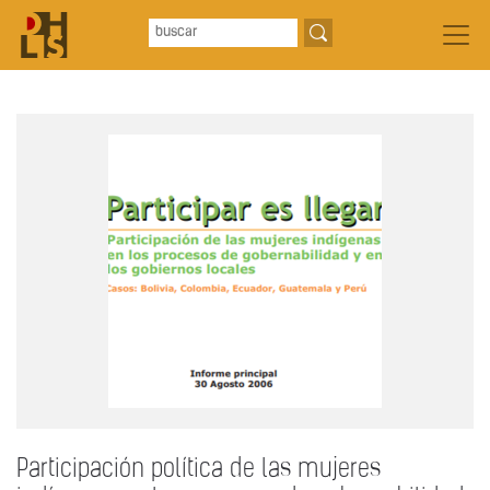
Participación política de las mujeres