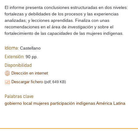
El informe presenta conclusiones estructuradas en dos niveles:
fortalezas y debilidades de los procesos y las experiencias
analizadas; y lecciones aprendidas. Finaliza con unas
recomendaciones en el área de
investigación
y sobre el
fortalecimiento de las
capacidades
de las mujeres indígenas.
Castellano
Idioma:
90 pp.
Extensión:
Disponibilidad
Dirección en internet
Descargar fichero
(pdf, 649 KB)
Palabras clave
gobierno local
mujeres
participación
indígenas
América Latina