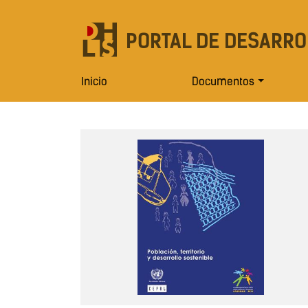
PORTAL DE DESARRO
Inicio
Documentos