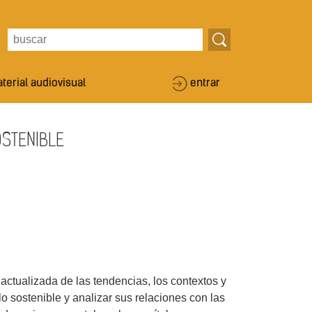
terial audiovisual
entrar
OSTENIBLE
 actualizada de las tendencias, los contextos y
lo sostenible y analizar sus relaciones con las