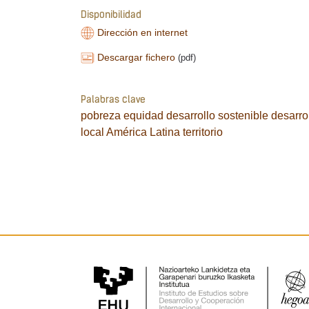
Disponibilidad
Dirección en internet
Descargar fichero
(pdf)
Palabras clave
pobreza
equidad
desarrollo sostenible
desarro
local
América Latina
territorio