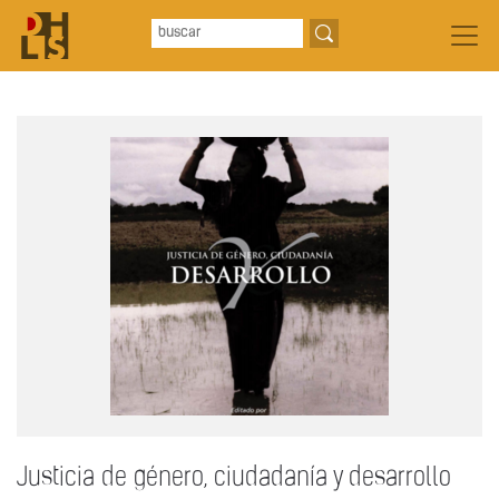
Justicia de género, ciudadanía y desarrollo