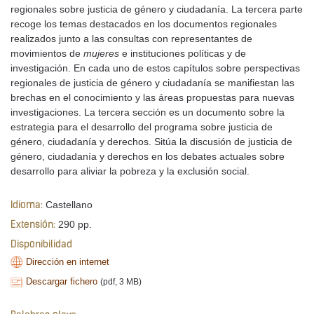
regionales sobre justicia de género y ciudadanía. La tercera parte
recoge los temas destacados en los documentos regionales
realizados junto a las consultas con representantes de
movimientos de
mujeres
e instituciones políticas y de
investigación. En cada uno de estos capítulos sobre perspectivas
regionales de justicia de género y ciudadanía se manifiestan las
brechas en el conocimiento y las áreas propuestas para nuevas
investigaciones. La tercera sección es un documento sobre la
estrategia para el desarrollo del programa sobre justicia de
género, ciudadanía y derechos. Sitúa la discusión de justicia de
género, ciudadanía y derechos en los debates actuales sobre
desarrollo para aliviar la pobreza y la exclusión social.
Castellano
Idioma:
290 pp.
Extensión:
Disponibilidad
Dirección en internet
Descargar fichero
(pdf, 3 MB)