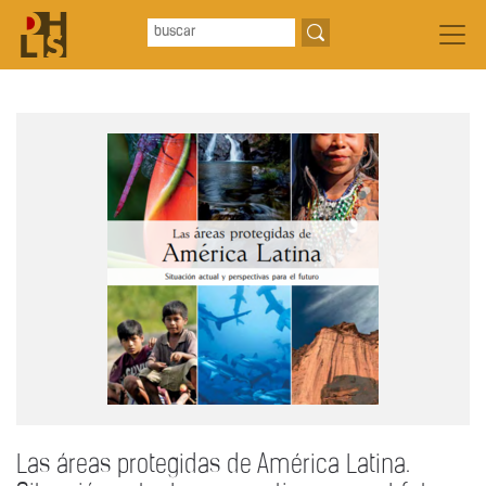
Las áreas protegidas de América Latina.