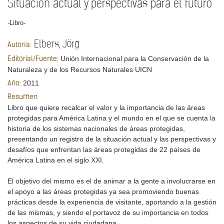
Situación actual y perspectivas para el futuro
-Libro-
Elbers, Jörg
Autoría:
Unión Internacional para la Conservación de la
Editorial/Fuente:
Naturaleza y de los Recursos Naturales UICN
2011
Año:
Resumen
Libro que quiere recalcar el valor y la importancia de las áreas
protegidas para América Latina y el mundo en el que se cuenta la
historia de los sistemas nacionales de áreas protegidas,
presentando un registro de la situación actual y las perspectivas y
desafíos que enfrentan las áreas protegidas de 22 países de
América Latina en el siglo XXI.
El objetivo del mismo es el de animar a la gente a involucrarse en
el apoyo a las áreas protegidas ya sea promoviendo buenas
prácticas desde la experiencia de visitante, aportando a la gestión
de las mismas, y siendo el portavoz de su importancia en todos
los aspectos de su vida ciudadana.