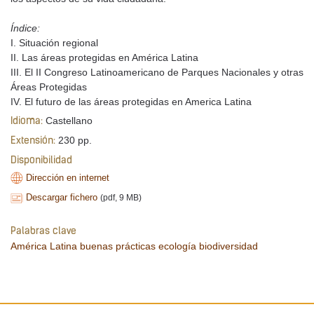
Índice:
I. Situación regional
II. Las áreas protegidas en América Latina
III. El II Congreso Latinoamericano de Parques Nacionales y otras
Áreas Protegidas
IV. El futuro de las áreas protegidas en America Latina
Castellano
Idioma:
230 pp.
Extensión:
Disponibilidad
Dirección en internet
Descargar fichero
(pdf, 9 MB)
Palabras clave
América Latina
buenas prácticas
ecología
biodiversidad