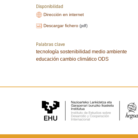
Disponibilidad
Dirección en internet
Descargar fichero
(pdf)
Palabras clave
tecnología
sostenibilidad
medio ambiente
educación
cambio climático
ODS