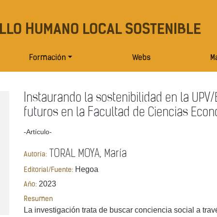
LLO HUMANO LOCAL SOSTENIBLE
Formación
Webs
Ma
Instaurando la sostenibilidad en la UPV/
futuros en la Facultad de Ciencias Eco
-Artículo-
TORAL MOYA, María
Autoría:
Hegoa
Editorial/Fuente:
2023
Año:
Resumen
La investigación trata de buscar conciencia social a trav