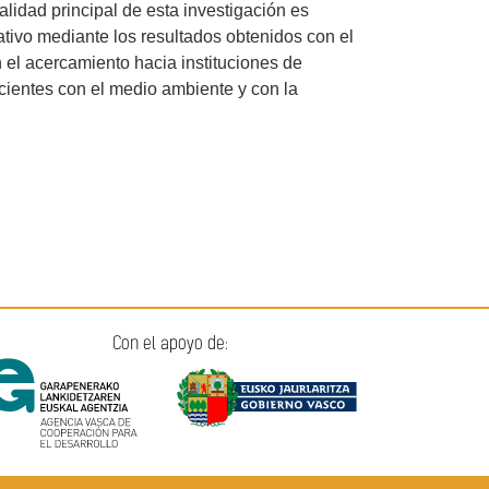
lidad principal de esta investigación es
cativo mediante los resultados obtenidos con el
el acercamiento hacia instituciones de
ientes con el medio ambiente y con la
Con el apoyo de: