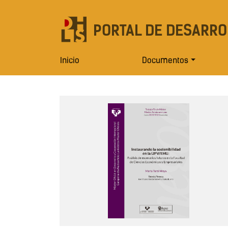
PORTAL DE DESARRO
Inicio
Documentos