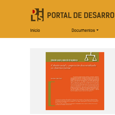
PORTAL DE DESARRO
Inicio
Documentos