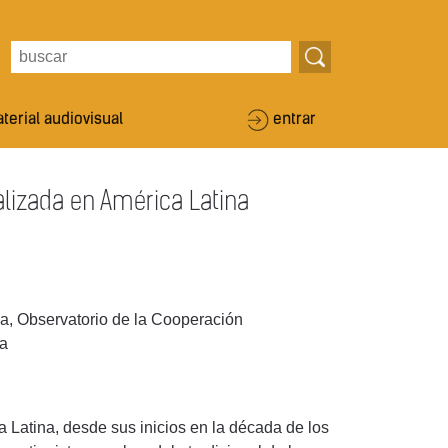
terial audiovisual
entrar
alizada en América Latina
a, Observatorio de la Cooperación
na
 Latina, desde sus inicios en la década de los