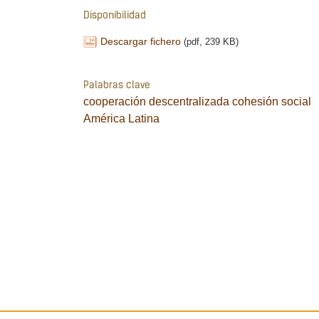
Disponibilidad
Descargar fichero
(pdf, 239 KB)
Palabras clave
cooperación descentralizada
cohesión social
América Latina