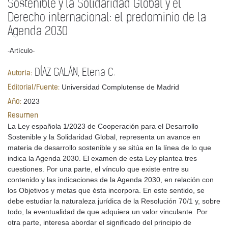
Sostenible y la Solidaridad Global y el
Derecho internacional: el predominio de la
Agenda 2030
-Artículo-
DÍAZ GALÁN, Elena C.
Autoría:
Universidad Complutense de Madrid
Editorial/Fuente:
2023
Año:
Resumen
La Ley española 1/2023 de Cooperación para el Desarrollo
Sostenible y la Solidaridad Global, representa un avance en
materia de desarrollo sostenible y se sitúa en la línea de lo que
indica la Agenda 2030. El examen de esta Ley plantea tres
cuestiones. Por una parte, el vínculo que existe entre su
contenido y las indicaciones de la Agenda 2030, en relación con
los Objetivos y metas que ésta incorpora. En este sentido, se
debe estudiar la naturaleza jurídica de la Resolución 70/1 y, sobre
todo, la eventualidad de que adquiera un valor vinculante. Por
otra parte, interesa abordar el significado del principio de