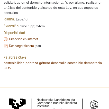
solidaridad en el derecho internacional. Y, por último, realizar un
análisis del contenido y alcance de esta Ley, en sus aspectos
centrales.
Español
Idioma:
1vol; 9pp; 24cm
Extensión:
Disponibilidad
Dirección en internet
Descargar fichero
(pdf)
Palabras clave
sostenibilidad
pobreza
género
desarrollo sostenible
democracia
ODS