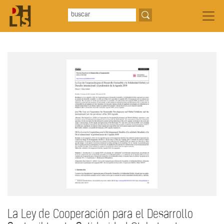
La Ley de Cooperación para el Desarrollo