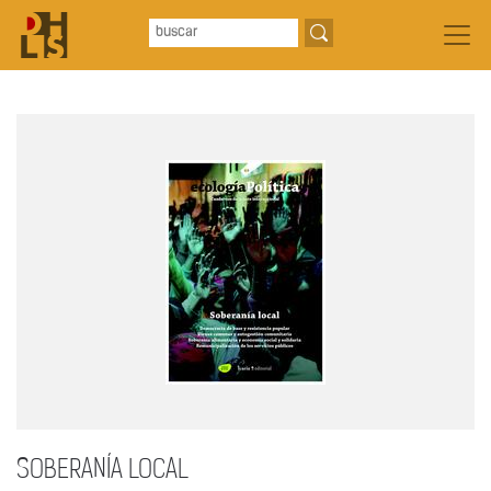
SOBERANÍA LOCAL