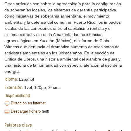
Otros artículos son sobre la agroecología para la configuración
de soberanías locales, los sistemas de garantía participativa
como iniciativas de soberanía alimentaria, el movimiento
ambiental y la defensa del común en Puerto Rico, los impactos
locales de las conexiones entre el capitalismo rentista y el
sistema extractivista en la Amazonía, las resistencias
agroecológicas en Yucatán (México), el informe de Global
Witness que denuncia el dramático aumento de asesinatos de
activistas ambientales en los últimos años. En la sección de
Crítica de Libros, una historia ambiental del alambre de púas y
una historia de la humanidad con especial atención al uso de la
energía.
Español
Idioma:
1vol; 120pp; 24cms
Extensión:
Disponibilidad
Dirección en internet
Descargar fichero
(pdf)
Palabras clave