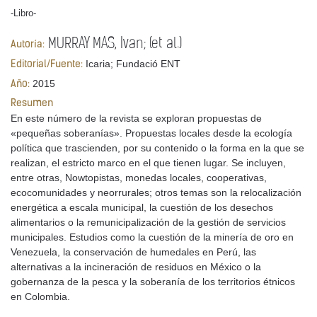
-Libro-
MURRAY MAS, Ivan; (et al.)
Autoría:
Icaria; Fundació ENT
Editorial/Fuente:
2015
Año:
Resumen
En este número de la revista se exploran propuestas de
«pequeñas soberanías». Propuestas locales desde la ecología
política que trascienden, por su contenido o la forma en la que se
realizan, el estricto marco en el que tienen lugar. Se incluyen,
entre otras, Nowtopistas, monedas locales, cooperativas,
ecocomunidades y neorrurales; otros temas son la relocalización
energética a escala municipal, la cuestión de los desechos
alimentarios o la remunicipalización de la gestión de servicios
municipales. Estudios como la cuestión de la minería de oro en
Venezuela, la conservación de humedales en Perú, las
alternativas a la incineración de residuos en México o la
gobernanza de la pesca y la soberanía de los territorios étnicos
en Colombia.