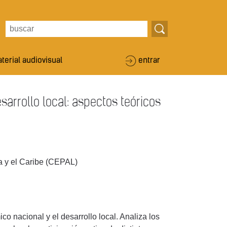
terial audiovisual
entrar
arrollo local: aspectos teóricos
 y el Caribe (CEPAL)
o nacional y el desarrollo local. Analiza los