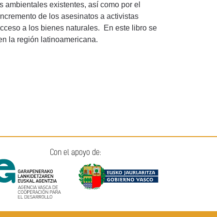
les ambientales existentes, así como por el
incremento de los asesinatos a activistas
 acceso a los bienes naturales. En este libro se
en la región latinoamericana.
Con el apoyo de: