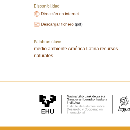
Disponibilidad
Dirección en internet
Descargar fichero
(pdf)
Palabras clave
medio ambiente
América Latina
recursos
naturales