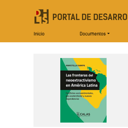
PORTAL DE DESARRO
Inicio
Documentos