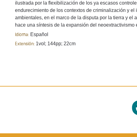
ilustrada por la flexibilización de los ya escasos contro
endurecimiento de los contextos de criminalización y el 
ambientales, en el marco de la disputa por la tierra y el
hace una síntesis de la expansión del neoextractivismo 
Español
Idioma:
1vol; 144pp; 22cm
Extensión: