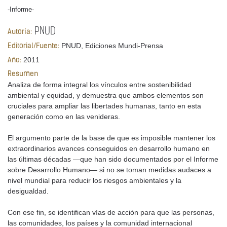
-Informe-
PNUD
Autoría:
PNUD, Ediciones Mundi-Prensa
Editorial/Fuente:
2011
Año:
Resumen
Analiza de forma integral los vínculos entre sostenibilidad
ambiental y equidad, y demuestra que ambos elementos son
cruciales para ampliar las libertades humanas, tanto en esta
generación como en las venideras.
El argumento parte de la base de que es imposible mantener los
extraordinarios avances conseguidos en desarrollo humano en
las últimas décadas —que han sido documentados por el Informe
sobre Desarrollo Humano— si no se toman medidas audaces a
nivel mundial para reducir los riesgos ambientales y la
desigualdad.
Con ese fin, se identifican vías de acción para que las personas,
las comunidades, los países y la comunidad internacional