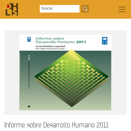
Informe sobre Desarrollo Humano 2011