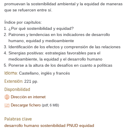
promuevan la sostenibilidad ambiental y la equidad de maneras
que se refuercen entre sí.
Índice por capítulos:
¿Por qué sostenibilidad y equidad?
Patrones y tendencias en los indicadores de desarrollo
humano, equidad y medioambiente
Identificación de los efectos y comprensión de las relaciones
Sinergias positivas: estrategias favorables para el
medioambiente, la equidad y el desarrollo humano
Ponerse a la altura de los desafíos en cuanto a políticas
Castellano, inglés y francés
Idioma:
221 pp.
Extensión:
Disponibilidad
Dirección en internet
Descargar fichero
(pdf, 6 MB)
Palabras clave
desarrollo humano
sostenibilidad
PNUD
equidad