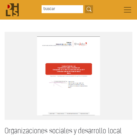
Organizaciones sociales y desarrollo local