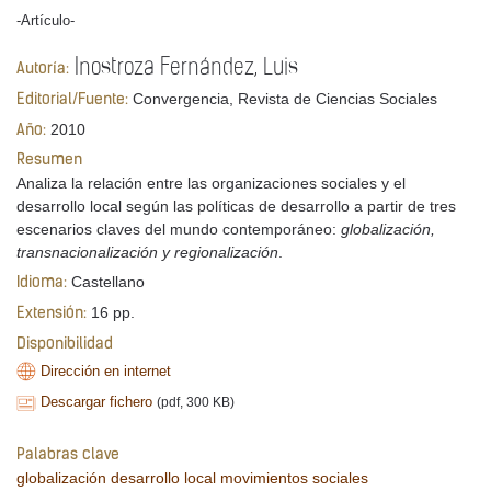
-Artículo-
Inostroza Fernández, Luis
Autoría:
Convergencia, Revista de Ciencias Sociales
Editorial/Fuente:
2010
Año:
Resumen
Analiza la relación entre las organizaciones sociales y el
desarrollo local según las políticas de desarrollo a partir de tres
escenarios claves del mundo contemporáneo:
globalización,
transnacionalización y regionalización
.
Castellano
Idioma:
16 pp.
Extensión:
Disponibilidad
Dirección en internet
Descargar fichero
(pdf, 300 KB)
Palabras clave
globalización
desarrollo local
movimientos sociales