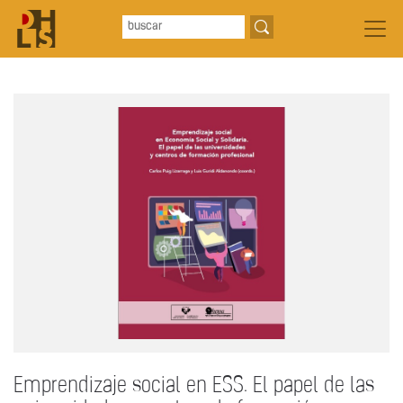
Emprendizaje social en ESS. El papel de las