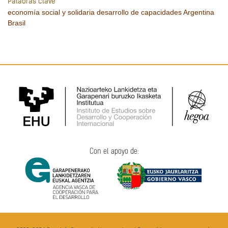
Palabras clave
economía social y solidaria
desarrollo de capacidades
Argentina
Brasil
Con el apoyo de: