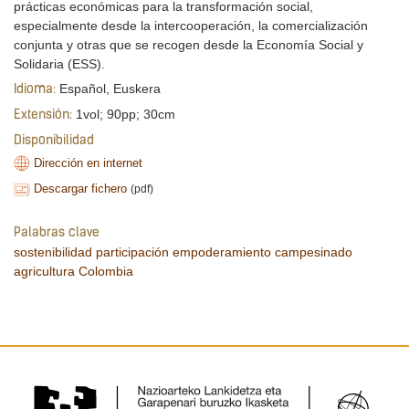
prácticas económicas para la transformación social,
especialmente desde la intercooperación, la comercialización
conjunta y otras que se recogen desde la Economía Social y
Solidaria (ESS).
Español, Euskera
Idioma:
1vol; 90pp; 30cm
Extensión:
Disponibilidad
Dirección en internet
Descargar fichero
(pdf)
Palabras clave
sostenibilidad
participación
empoderamiento
campesinado
agricultura
Colombia