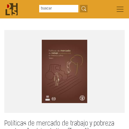
Políticas de mercado de trabajo y pobreza