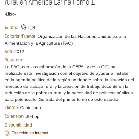
rural en América Latina (Tomo 1)
-Libro-
Varios
Autoría:
Organización de las Naciones Unidas para la
Editorial/Fuente:
Alimentación y la Agricultura (FAO)
2012
Año:
Resumen
La FAO, con la colaboración de la CEPAL y de la OIT, ha
realizado esta investigación con el objetivo de ayudar a instalar
en la agenda política de la región un debate sobre la situación del
mercado de trabajo rural y la creación de trabajo decente en la
reducción de la pobreza rural y la necesidad de políticas públicas
para potenciarlo. Se trata del primer tomo de este estudio.
Castellano
Idioma:
304 pp
Extensión:
Disponibilidad
Dirección en internet