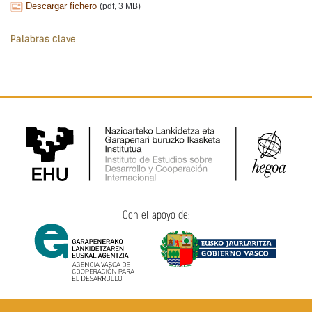
Descargar fichero
(pdf, 3 MB)
Palabras clave
Con el apoyo de: