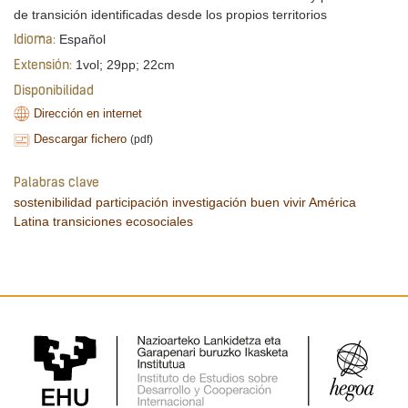
de transición identificadas desde los propios territorios
Español
Idioma:
1vol; 29pp; 22cm
Extensión:
Disponibilidad
Dirección en internet
Descargar fichero
(pdf)
Palabras clave
sostenibilidad
participación
investigación
buen vivir
América
Latina
transiciones ecosociales