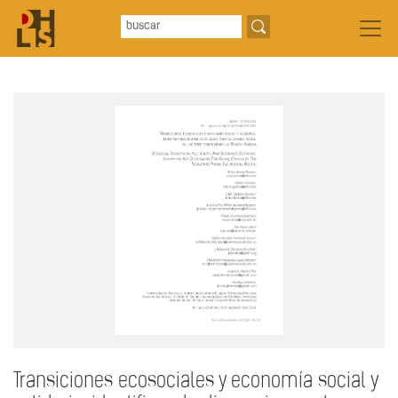
Transiciones ecosociales y economía social y