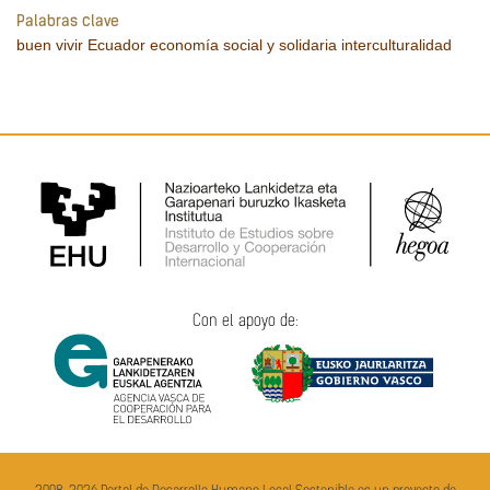
Palabras clave
buen vivir
Ecuador
economía social y solidaria
interculturalidad
Con el apoyo de: