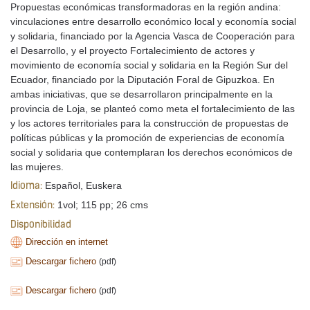
Propuestas económicas transformadoras en la región andina:
vinculaciones entre desarrollo económico local y economía social
y solidaria, financiado por la Agencia Vasca de Cooperación para
el Desarrollo, y el proyecto Fortalecimiento de actores y
movimiento de economía social y solidaria en la Región Sur del
Ecuador, financiado por la Diputación Foral de Gipuzkoa. En
ambas iniciativas, que se desarrollaron principalmente en la
provincia de Loja, se planteó como meta el fortalecimiento de las
y los actores territoriales para la construcción de propuestas de
políticas públicas y la promoción de experiencias de economía
social y solidaria que contemplaran los derechos económicos de
las mujeres.
Español, Euskera
Idioma:
1vol; 115 pp; 26 cms
Extensión:
Disponibilidad
Dirección en internet
Descargar fichero
(pdf)
Descargar fichero
(pdf)