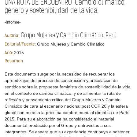
UNA RUTA DE ENCUENTRO. Cambio climático,
género y sostenibilidad de la vida.
-Informe-
Grupo Mujeres y Cambio Climático. Perú.
Autoría:
Grupo Mujeres y Cambio Climático
Editorial/Fuente:
2015
Año:
Resumen
Este documento surge por la necesidad de recuperar los
aprendizajes del proceso de construcción y articulación de
sentidos sobre la propuesta feminista de sostenibilidad de la vida
en el contexto de cambio climático, y de alimentar la ruta de
reflexión y pensamiento crítico del Grupo Mujeres y Cambio
Climático de cara al escenario nacional post COP 20 y la esfera
global con miras a la próxima cumbre mundial climática de París
2015. Para su elaboración se ha considerado el material
documental producido por el Grupo y entrevistas a sus
integrantes. Se espera que su experiencia contribuya a sostener