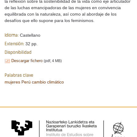
la reflexión sobre la sostenibilidad de la vida como eje articulador
de las luchas emancipadoras de las mujeres en convivencia
equilibrada con la naturaleza, así como al abordaje de los
desafíos que ello supone para los feminismos.
Castellano
Idioma:
32 pp.
Extensión:
Disponibilidad
Descargar fichero
(pdf, 4 MB)
Palabras clave
mujeres
Perú
cambio climático