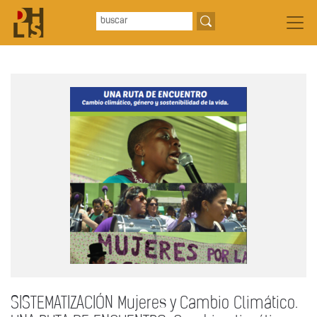
SISTEMATIZACIÓN Mujeres y Cambio Climático.