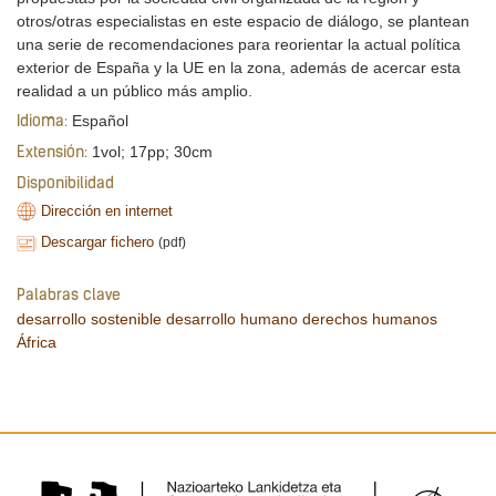
otros/otras especialistas en este espacio de diálogo, se plantean
una serie de recomendaciones para reorientar la actual política
exterior de España y la UE en la zona, además de acercar esta
realidad a un público más amplio.
Español
Idioma:
1vol; 17pp; 30cm
Extensión:
Disponibilidad
Dirección en internet
Descargar fichero
(pdf)
Palabras clave
desarrollo sostenible
desarrollo humano
derechos humanos
África