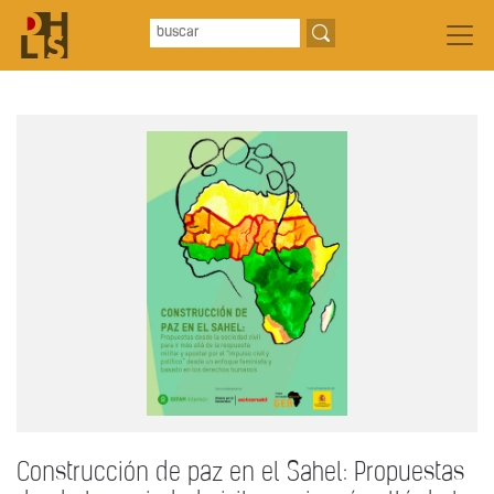
Construcción de paz en el Sahel: Propuestas