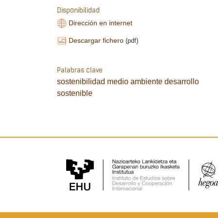
Disponibilidad
Dirección en internet
Descargar fichero
(pdf)
Palabras clave
sostenibilidad
medio ambiente
desarrollo
sostenible