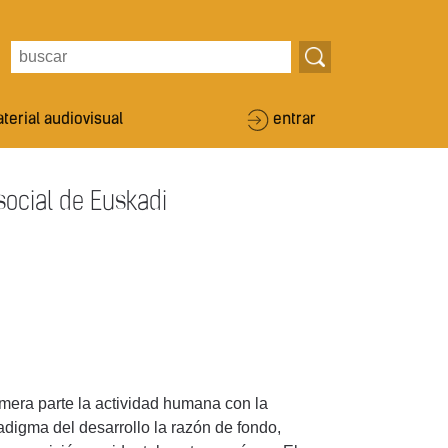
terial audiovisual
entrar
social de Euskadi
rimera parte la actividad humana con la
digma del desarrollo la razón de fondo,