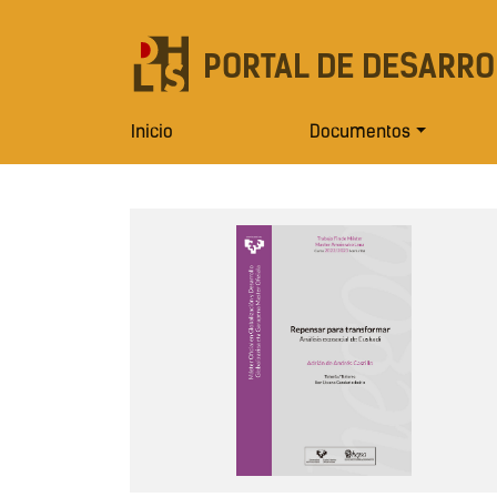
PORTAL DE DESARRO
Inicio
Documentos