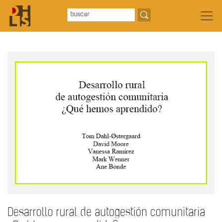
Desarrollo rural de autogestión comunitaria