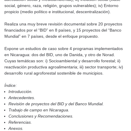
social, género, raza, religión, grupos vulnerables); iv) Entorno
propicio (medio político e institucional, descentralización).
Realiza una muy breve revisión documental sobre 20 proyectos
financiados por el “BID” en 8 países, y 15 proyectos del “Banco
Mundial” en 7 países, desde el enfoque propuesto.
Expone un estudios de caso sobre 4 programas implementados
en Nicaragua: dos del BID, uno de Danida, y otro de Norad.
Cuyas temáticas son: i) Socioambiental y desarrollo forestal; ii)
reactivación productiva agroalimentaria; iii) sector transporte; iv)
desarrollo rural agroforestal sostenible de municipios.
Índice:
Introducción.
Antecedentes.
Revisión de proyectos del BID y del Banco Mundial.
Trabajo de campo en Nicaragua.
Conclusiones y Recomendaciones.
Referencias.
Anexos.