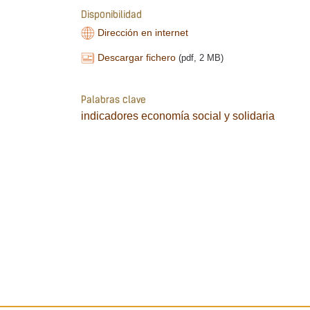
Disponibilidad
Dirección en internet
Descargar fichero
(pdf, 2 MB)
Palabras clave
indicadores
economía social y solidaria