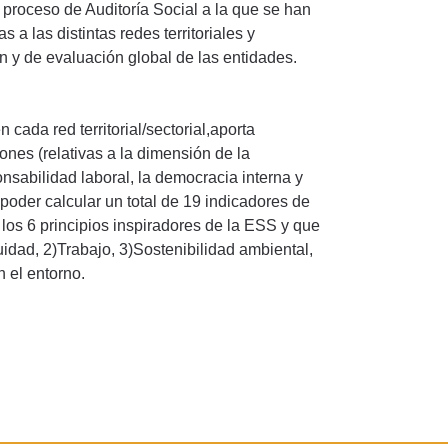
proceso de Auditoría Social a la que se han
a las distintas redes territoriales y
 y de evaluación global de las entidades.
cada red territorial/sectorial,aporta
ones (relativas a la dimensión de la
sabilidad laboral, la democracia interna y
 poder calcular un total de 19 indicadores de
los 6 principios inspiradores de la ESS y que
idad, 2)Trabajo, 3)Sostenibilidad ambiental,
 el entorno.