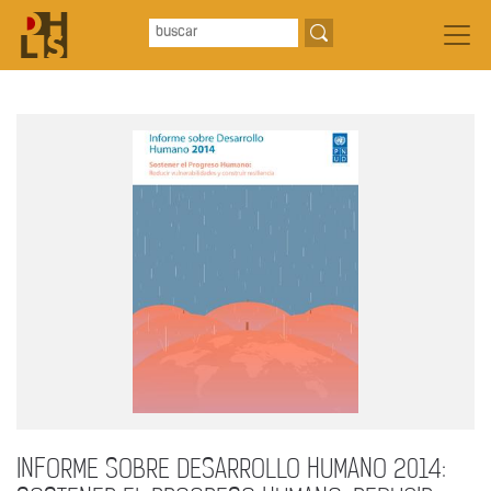
INFORME SOBRE DESARROLLO HUMANO 2014: