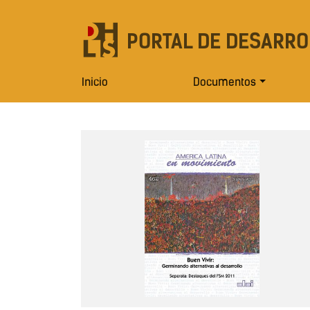
PORTAL DE DESARRO
Inicio
Documentos