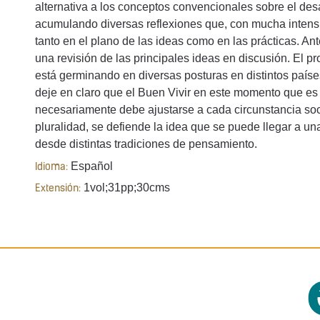
alternativa a los conceptos convencionales sobre el des
acumulando diversas reflexiones que, con mucha intens
tanto en el plano de las ideas como en las prácticas. Ant
una revisión de las principales ideas en discusión. El 
está germinando en diversas posturas en distintos paíse
deje en claro que el Buen Vivir en este momento que es
necesariamente debe ajustarse a cada circunstancia soci
pluralidad, se defiende la idea que se puede llegar a un
desde distintas tradiciones de pensamiento.
Español
Idioma:
1vol;31pp;30cms
Extensión: