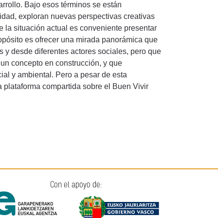
arrollo. Bajo esos términos se están
idad, exploran nuevas perspectivas creativas
e la situación actual es conveniente presentar
propósito es ofrecer una mirada panorámica que
s y desde diferentes actores sociales, pero que
 un concepto en construcción, y que
al y ambiental. Pero a pesar de esta
a plataforma compartida sobre el Buen Vivir
Con el apoyo de: