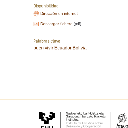
Disponibilidad
Dirección en internet
Descargar fichero
(pdf)
Palabras clave
buen vivir
Ecuador
Bolivia