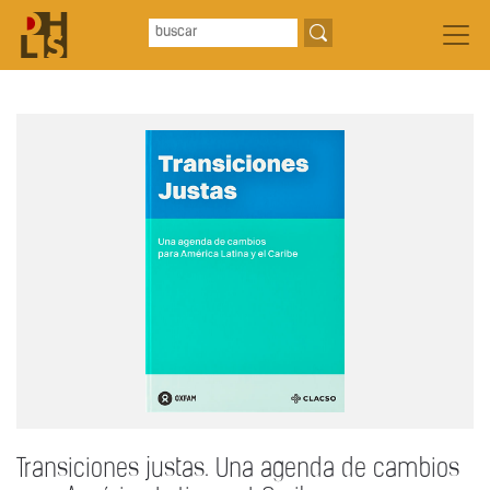
Transiciones justas. Una agenda de cambios