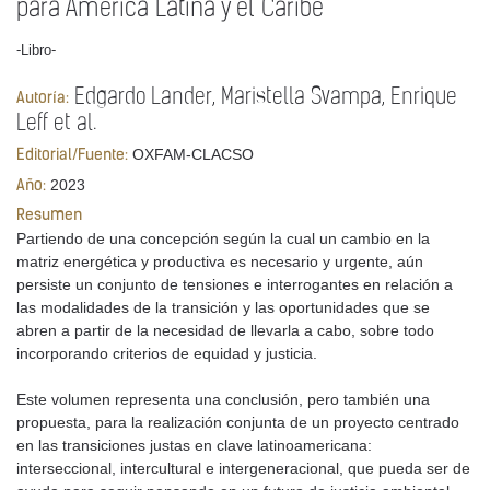
para América Latina y el Caribe
-Libro-
Edgardo Lander, Maristella Svampa, Enrique
Autoría:
Leff et al.
OXFAM-CLACSO
Editorial/Fuente:
2023
Año:
Resumen
Partiendo de una concepción según la cual un cambio en la
matriz energética y productiva es necesario y urgente, aún
persiste un conjunto de tensiones e interrogantes en relación a
las modalidades de la transición y las oportunidades que se
abren a partir de la necesidad de llevarla a cabo, sobre todo
incorporando criterios de equidad y justicia.
Este volumen representa una conclusión, pero también una
propuesta, para la realización conjunta de un proyecto centrado
en las transiciones justas en clave latinoamericana:
interseccional, intercultural e intergeneracional, que pueda ser de