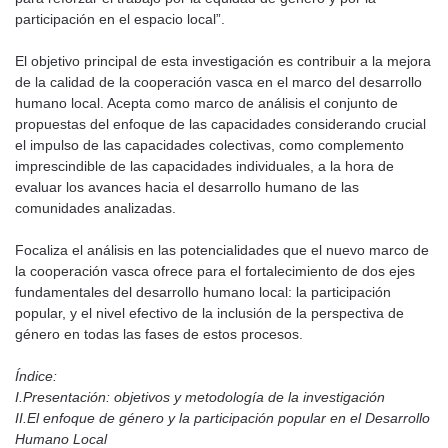
participación en el espacio local”.
El objetivo principal de esta investigación es contribuir a la mejora
de la calidad de la cooperación vasca en el marco del desarrollo
humano local. Acepta como marco de análisis el conjunto de
propuestas del enfoque de las capacidades considerando crucial
el impulso de las capacidades colectivas, como complemento
imprescindible de las capacidades individuales, a la hora de
evaluar los avances hacia el desarrollo humano de las
comunidades analizadas.
Focaliza el análisis en las potencialidades que el nuevo marco de
la cooperación vasca ofrece para el fortalecimiento de dos ejes
fundamentales del desarrollo humano local: la participación
popular, y el nivel efectivo de la inclusión de la perspectiva de
género en todas las fases de estos procesos.
Índice:
I.Presentación: objetivos y metodología de la investigación
II.El enfoque de género y la participación popular en el Desarrollo
Humano Local