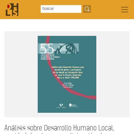
Análisis sobre Desarrollo Humano Local,