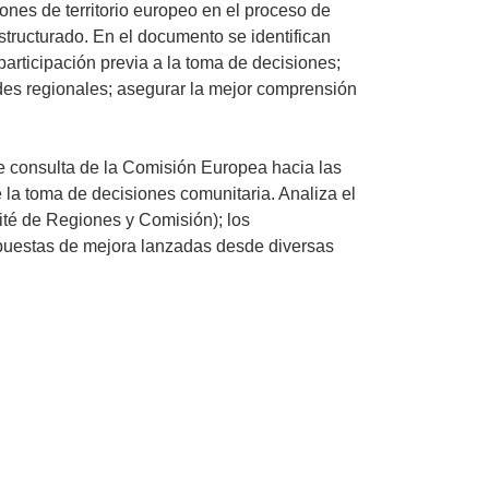
ones de territorio europeo en el proceso de
structurado. En el documento se identifican
participación previa a la toma de decisiones;
ades regionales; asegurar la mejor comprensión
e consulta de la Comisión Europea hacia las
la toma de decisiones comunitaria. Analiza el
té de Regiones y Comisión); los
ropuestas de mejora lanzadas desde diversas