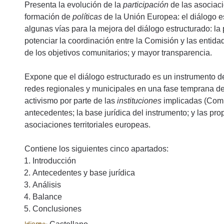
Presenta la evolución de la
participación
de las asociaci
formación de
políticas
de la Unión Europea: el diálogo e
algunas vías para la mejora del diálogo estructurado: la 
potenciar la coordinación entre la Comisión y las entid
de los objetivos comunitarios; y mayor transparencia.
Expone que el diálogo estructurado es un instrumento d
redes regionales y municipales en una fase temprana de 
activismo por parte de las
instituciones
implicadas (Comi
antecedentes; la base jurídica del instrumento; y las p
asociaciones territoriales europeas.
Contiene los siguientes cinco apartados:
Introducción
Antecedentes y base jurídica
Análisis
Balance
Conclusiones