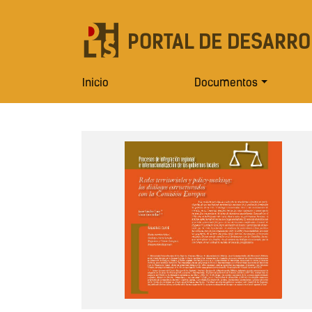
PORTAL DE DESARRO
Inicio
Documentos