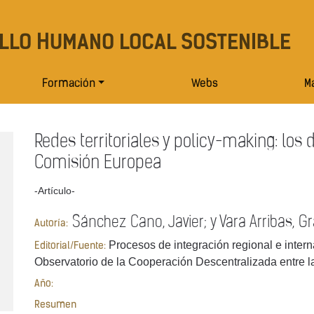
LLO HUMANO LOCAL SOSTENIBLE
Formación
Webs
Ma
Redes territoriales y policy-making: los
Comisión Europea
-Artículo-
Sánchez Cano, Javier; y Vara Arribas, Gr
Autoría:
Procesos de integración regional e intern
Editorial/Fuente:
Observatorio de la Cooperación Descentralizada entre l
Año:
Resumen