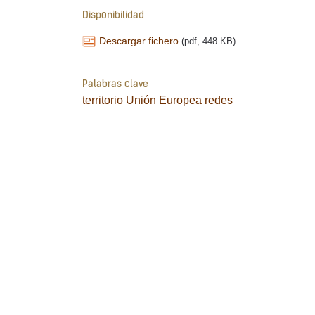
Disponibilidad
Descargar fichero
(pdf, 448 KB)
Palabras clave
territorio
Unión Europea
redes