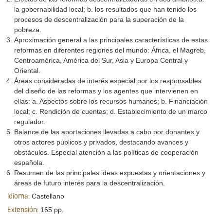
la gobernabilidad local; b. los resultados que han tenido los
procesos de descentralización para la superación de la
pobreza.
Aproximación general a las principales características de estas
reformas en diferentes regiones del mundo: África, el Magreb,
Centroamérica, América del Sur, Asia y Europa Central y
Oriental.
Áreas consideradas de interés especial por los responsables
del diseño de las reformas y los agentes que intervienen en
ellas: a. Aspectos sobre los recursos humanos; b. Financiación
local; c. Rendición de cuentas; d. Establecimiento de un marco
regulador.
Balance de las aportaciones llevadas a cabo por donantes y
otros actores públicos y privados, destacando avances y
obstáculos. Especial atención a las políticas de cooperación
española.
Resumen de las principales ideas expuestas y orientaciones y
áreas de futuro interés para la descentralización.
Castellano
Idioma:
165 pp.
Extensión: