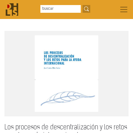
Los procesos de descentralización y los retos