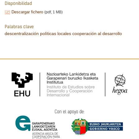
Disponibilidad
Descargar fichero
(pdf, 1 MB)
Palabras clave
descentralización
políticas locales
cooperación al desarrollo
Con el apoyo de: