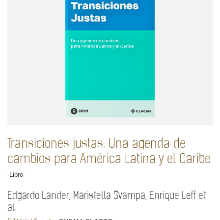
Transiciones justas. Una agenda de
cambios para América Latina y el Caribe
-Libro-
Edgardo Lander, Maristella Svampa, Enrique Leff et
al.