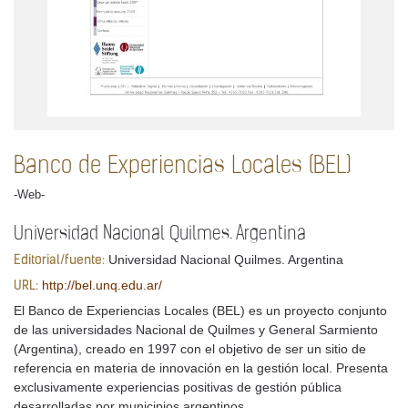
Banco de Experiencias Locales (BEL)
-Web-
Universidad Nacional Quilmes. Argentina
Universidad Nacional Quilmes. Argentina
Editorial/fuente:
http://bel.unq.edu.ar/
URL:
El Banco de Experiencias Locales (BEL) es un proyecto conjunto
de las universidades Nacional de Quilmes y General Sarmiento
(Argentina), creado en 1997 con el objetivo de ser un sitio de
referencia en materia de innovación en la gestión local. Presenta
exclusivamente experiencias positivas de gestión pública
desarrolladas por municipios argentinos.