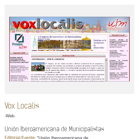
Vox Localis
-Web-
Unión Iberoamericana de Municipalistas
"Unión Iberoamericana de
Editorial/fuente: