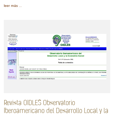
leer más ...
Revista OIDLES Observatorio
Iberoamericano del Desarrollo Local y la