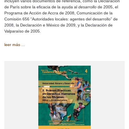
incluyen varios documentos de referencia, como la Declaración
de París sobre la eficacia de la ayuda al
desarrollo
de 2005, el
Programa de Acción de Accra de 2008, Comunicación de la
Comisión 656 “Autoridades locales: agentes del desarrollo” de
2008, la Declaración e México de 2009, y la Declaración de
Valparaíso de 2005.
leer más ...