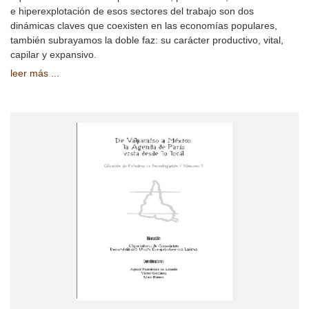
e hiperexplotación de esos sectores del trabajo son dos
dinámicas claves que coexisten en las economías populares,
también subrayamos la doble faz: su carácter productivo, vital,
capilar y expansivo.
leer más ...