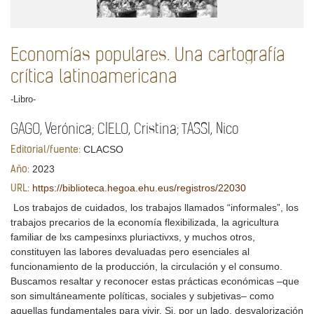
Economías populares. Una cartografía
crítica latinoamericana
-Libro-
GAGO, Verónica; CIELO, Cristina; TASSI, Nico
CLACSO
Editorial/fuente:
2023
Año:
https://biblioteca.hegoa.ehu.eus/registros/22030
URL:
Los trabajos de cuidados, los trabajos llamados “informales”, los
trabajos precarios de la economía flexibilizada, la agricultura
familiar de lxs campesinxs pluriactivxs, y muchos otros,
constituyen las labores devaluadas pero esenciales al
funcionamiento de la producción, la circulación y el consumo.
Buscamos resaltar y reconocer estas prácticas económicas –que
son simultáneamente políticas, sociales y subjetivas– como
aquellas fundamentales para vivir. Si, por un lado, desvalorización