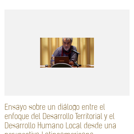
Ensayo sobre un diálogo entre el
enfoque del Desarrollo Territorial y el
Desarrollo Humano Local desde una