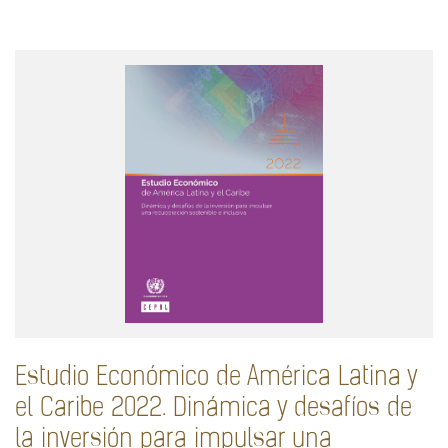
Estudio Económico de América Latina y
el Caribe 2022. Dinámica y desafíos de
la inversión para impulsar una