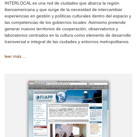
INTERLOCAL es una red de ciudades que abarca la región
iberoamericana y que surge de la necesidad de intercambiar
experiencias en gestión y políticas culturales dentro del espacio y
las competencias de los gobiernos locales. Asimismo pretende
generar nuevos territorios de cooperación, observatorios y
laboratorios centrados en la cultura como elemento de desarrollo
transversal e integral de las ciudades y entornos metropolitanos.
leer más ...