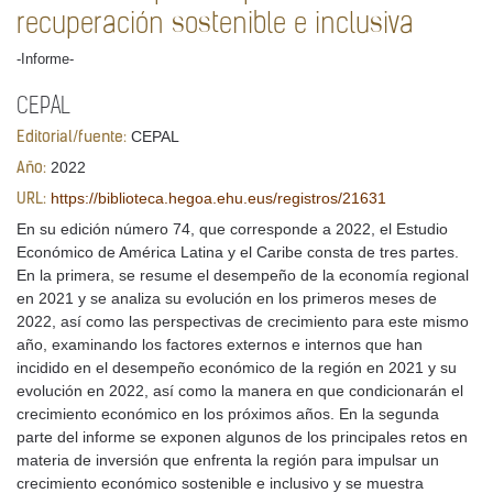
recuperación sostenible e inclusiva
-Informe-
CEPAL
CEPAL
Editorial/fuente:
2022
Año:
https://biblioteca.hegoa.ehu.eus/registros/21631
URL:
En su edición número 74, que corresponde a 2022, el Estudio
Económico de América Latina y el Caribe consta de tres partes.
En la primera, se resume el desempeño de la economía regional
en 2021 y se analiza su evolución en los primeros meses de
2022, así como las perspectivas de crecimiento para este mismo
año, examinando los factores externos e internos que han
incidido en el desempeño económico de la región en 2021 y su
evolución en 2022, así como la manera en que condicionarán el
crecimiento económico en los próximos años. En la segunda
parte del informe se exponen algunos de los principales retos en
materia de inversión que enfrenta la región para impulsar un
crecimiento económico sostenible e inclusivo y se muestra