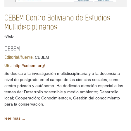
CEBEM Centro Boliviano de Estudios
Multidisciplinarios
-Web-
CEBEM
CEBEM
Editorial/fuente:
http://cebem.org/
URL:
Se dedica a la investigación multidisciplinaria y a la docencia a
nivel de postgrado en el campo de las ciencias sociales, como
centro privado y autónomo. Ha dedicado atención especial a los
temas de: Desarrollo sostenible y medio ambiente; Desarrollo
local; Cooperación; Conocimiento; y, Gestión del conocimiento
para la conservación.
leer más ...