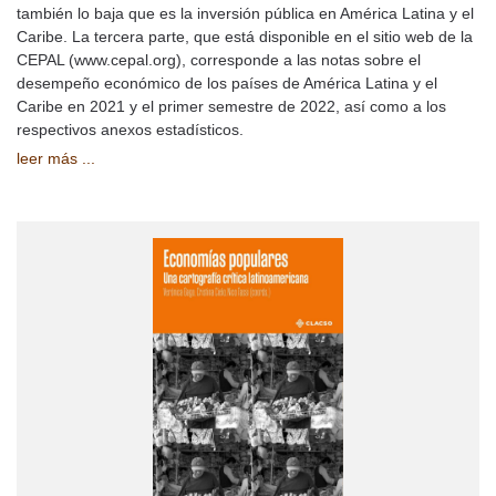
también lo baja que es la inversión pública en América Latina y el
Caribe. La tercera parte, que está disponible en el sitio web de la
CEPAL (www.cepal.org), corresponde a las notas sobre el
desempeño económico de los países de América Latina y el
Caribe en 2021 y el primer semestre de 2022, así como a los
respectivos anexos estadísticos.
leer más ...