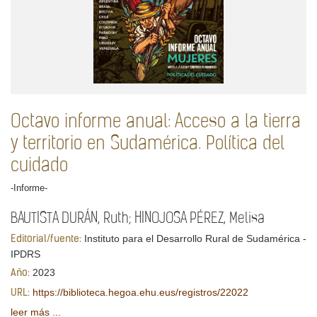
Octavo informe anual: Acceso a la tierra
y territorio en Sudamérica. Política del
cuidado
-Informe-
BAUTISTA DURÁN, Ruth; HINOJOSA PÉREZ, Melisa
Instituto para el Desarrollo Rural de Sudamérica -
Editorial/fuente:
IPDRS
2023
Año:
https://biblioteca.hegoa.ehu.eus/registros/22022
URL:
leer más ...