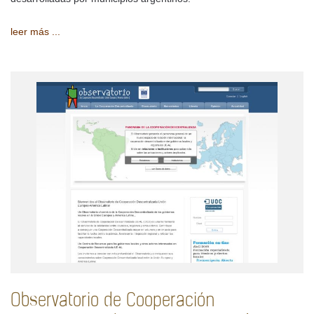
leer más ...
Observatorio de Cooperación