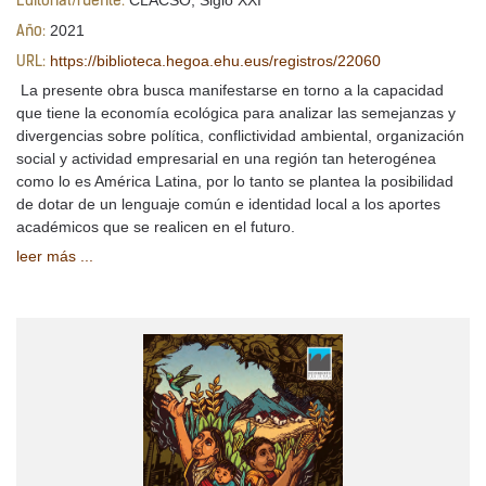
CLACSO; Siglo XXI
Editorial/fuente:
2021
Año:
https://biblioteca.hegoa.ehu.eus/registros/22060
URL:
La presente obra busca manifestarse en torno a la capacidad
que tiene la economía ecológica para analizar las semejanzas y
divergencias sobre política, conflictividad ambiental, organización
social y actividad empresarial en una región tan heterogénea
como lo es América Latina, por lo tanto se plantea la posibilidad
de dotar de un lenguaje común e identidad local a los aportes
académicos que se realicen en el futuro.
leer más ...