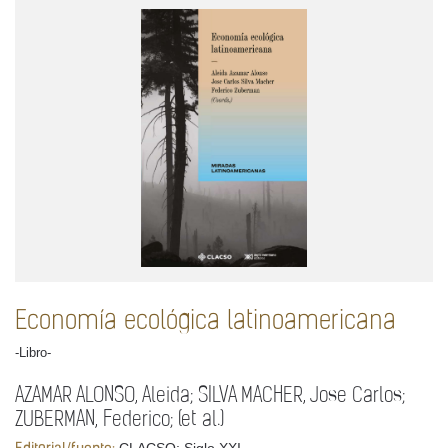
Economía ecológica latinoamericana
-Libro-
AZAMAR ALONSO, Aleida; SILVA MACHER, Jose Carlos;
ZUBERMAN, Federico; (et al.)