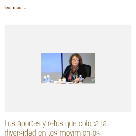
leer más ...
Los aportes y retos que coloca la
diversidad en los movimientos