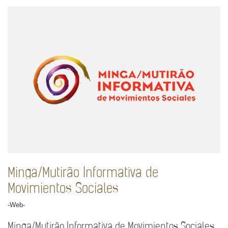
Minga/Mutirão Informativa de
Movimientos Sociales
-Web-
Minga/Mutirão Informativa de Movimientos Sociales