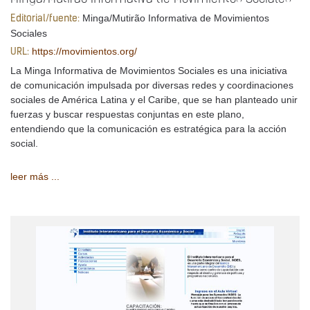
Minga/Mutirão Informativa de Movimientos
Editorial/fuente:
Sociales
https://movimientos.org/
URL:
La Minga Informativa de Movimientos Sociales es una iniciativa
de comunicación impulsada por diversas redes y coordinaciones
sociales de América Latina y el Caribe, que se han planteado unir
fuerzas y buscar respuestas conjuntas en este plano,
entendiendo que la comunicación es estratégica para la acción
social.
leer más ...