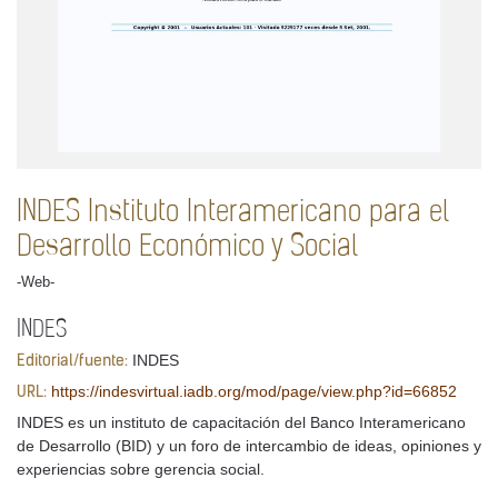
INDES Instituto Interamericano para el
Desarrollo Económico y Social
-Web-
INDES
INDES
Editorial/fuente:
https://indesvirtual.iadb.org/mod/page/view.php?id=66852
URL:
INDES es un instituto de capacitación del Banco Interamericano
de Desarrollo (BID) y un foro de intercambio de ideas, opiniones y
experiencias sobre gerencia social.