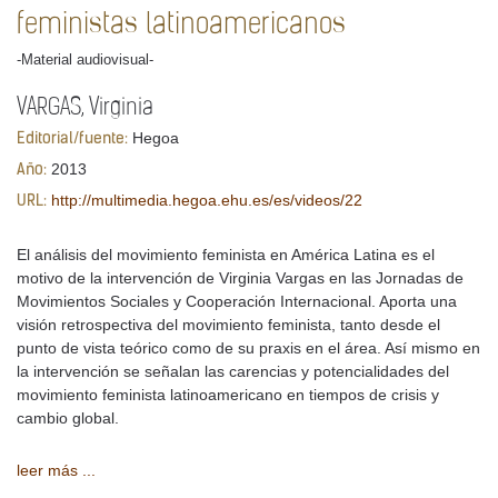
feministas latinoamericanos
-Material audiovisual-
VARGAS, Virginia
Hegoa
Editorial/fuente:
2013
Año:
http://multimedia.hegoa.ehu.es/es/videos/22
URL:
El análisis del movimiento feminista en América Latina es el
motivo de la intervención de Virginia Vargas en las Jornadas de
Movimientos Sociales y Cooperación Internacional. Aporta una
visión retrospectiva del movimiento feminista, tanto desde el
punto de vista teórico como de su praxis en el área. Así mismo en
la intervención se señalan las carencias y potencialidades del
movimiento feminista latinoamericano en tiempos de crisis y
cambio global.
leer más ...