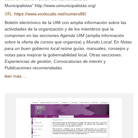
Municipalistas":http://www.uimunicipalistas.org/
https://www.voxlocalis.net/numero86/
URL:
Boletín electrónico de la UIM con amplia información sobre las
actividades de la organización y de los miembros que la
componen en las secciones
Agenda UIM
(amplia información
sobre la oferta de cursos que organiza) y
Mundo Local
. En
Notas
para un buen gobierno local
reúne guías, manuales, consejos y
notas para mejorar la gobernabilidad local. Otras secciones:
Experiencias de gestión
,
Convocatorias de interés
y
Publicaciones recomendadas
.
leer más ...