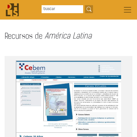
Recursos de
América Latina