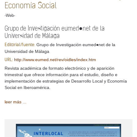
Economía Social
-Web-
Grupo de Investigación eumed●net de la
Universidad de Málaga
Grupo de Investigación eumed●net de la
Editorial/fuente:
Universidad de Málaga
http://www.eumed.net/rev/oidles/index.htm
URL:
Revista académica de formato electrónico y de aparición
trimestral que ofrece información para el estudio, diseño e
implementación de estrategias de Desarrollo Local y Economía
Social en Iberoamérica.
leer más ...