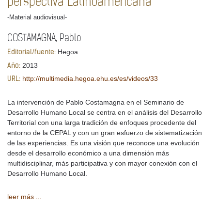
perspectiva Latinoamericana
-Material audiovisual-
COSTAMAGNA, Pablo
Hegoa
Editorial/fuente:
2013
Año:
http://multimedia.hegoa.ehu.es/es/videos/33
URL:
La intervención de Pablo Costamagna en el Seminario de
Desarrollo Humano Local se centra en el análisis del Desarrollo
Territorial con una larga tradición de enfoques procedente del
entorno de la CEPAL y con un gran esfuerzo de sistematización
de las experiencias. Es una visión que reconoce una evolución
desde el desarrollo económico a una dimensión más
multidisciplinar, más participativa y con mayor conexión con el
Desarrollo Humano Local.
leer más ...