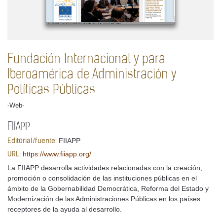
Fundación Internacional y para
Iberoamérica de Administración y
Políticas Públicas
-Web-
FIIAPP
FIIAPP
Editorial/fuente:
https://www.fiiapp.org/
URL:
La FIIAPP desarrolla actividades relacionadas con la creación,
promoción o consolidación de las instituciones públicas en el
ámbito de la Gobernabilidad Democrática, Reforma del Estado y
Modernización de las Administraciones Públicas en los países
receptores de la ayuda al desarrollo.