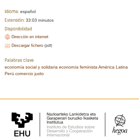
español
Idioma:
33:03 minutos
Extensión:
Disponibilidad
Dirección en internet
Descargar fichero
(pdf)
Palabras clave
economía social y solidaria
economía feminista
América Latina
Perú
comercio justo