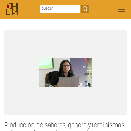
Producción de saberes, género y feminismos