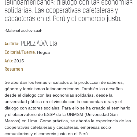
latinoamericanos; diálogo con las economías
solidarias. Las cooperativas cafetaleras y
cacaoteras en el Perú y el comercio justo.
-Material audiovisual-
PEREZ ALVA, Ela
Autoría:
Hegoa
Editorial/Fuente:
2015
Año:
Resumen
Se abordan los temas vinculados a la producción de saberes,
género y feminismos latinoamericanos. También los desafíos
desde el dialogo con las economías solidarias, desde la
universidad pública en el vinculo con la economías otras y el
dialogo con actores sociales. Para ello se ha creado el seminario
y el observatorio de ESSP de la UNMSM (Universidad San
Marcos) en Lima. Como práctica, se aborda la experiencia de las
cooperativas cafetaleras y cacaoteras, empresas socio
comunitarias y el comercio justo en el Perú.