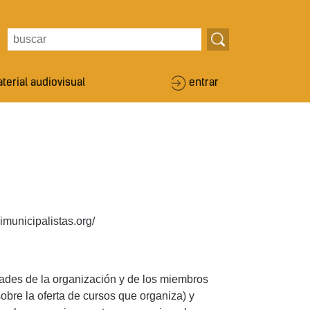
terial audiovisual
entrar
municipalistas.org/
idades de la organización y de los miembros
obre la oferta de cursos que organiza) y