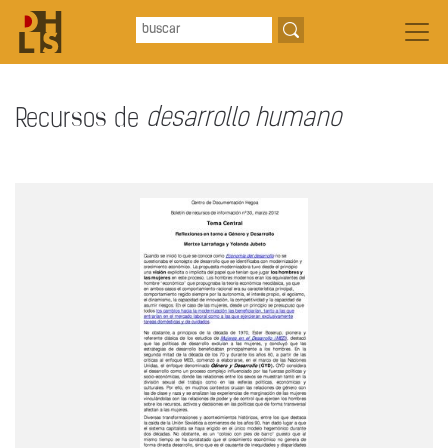
Recursos de
desarrollo humano