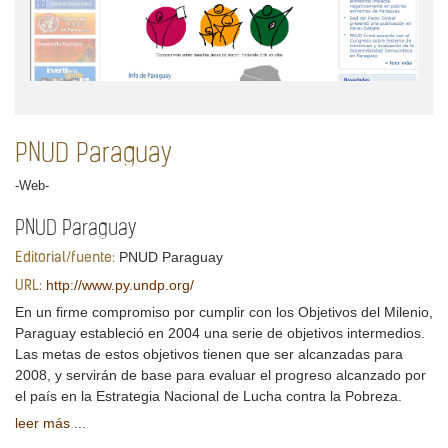
PNUD Paraguay
-Web-
PNUD Paraguay
PNUD Paraguay
Editorial/fuente:
http://www.py.undp.org/
URL:
En un firme compromiso por cumplir con los Objetivos del Milenio,
Paraguay estableció en 2004 una serie de objetivos intermedios.
Las metas de estos objetivos tienen que ser alcanzadas para
2008, y servirán de base para evaluar el progreso alcanzado por
el país en la Estrategia Nacional de Lucha contra la Pobreza.
leer más ...