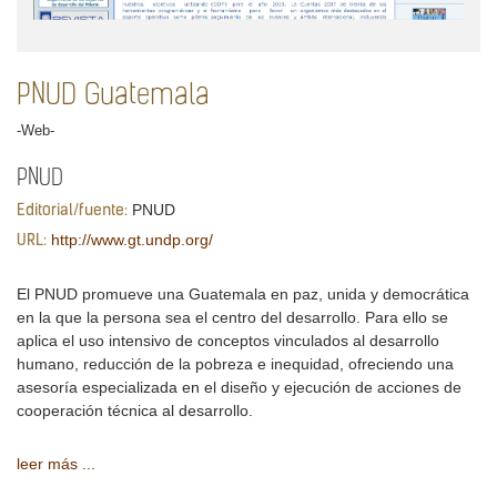
PNUD Guatemala
-Web-
PNUD
PNUD
Editorial/fuente:
http://www.gt.undp.org/
URL:
El PNUD promueve una Guatemala en paz, unida y democrática
en la que la persona sea el centro del desarrollo. Para ello se
aplica el uso intensivo de conceptos vinculados al desarrollo
humano, reducción de la pobreza e inequidad, ofreciendo una
asesoría especializada en el diseño y ejecución de acciones de
cooperación técnica al desarrollo.
leer más ...