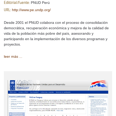
PNUD Perú
Editorial/fuente:
http://www.pe.undp.org/
URL:
Desde 2001 el PNUD colabora con el proceso de consolidación
democrática, recuperación económica y mejora de la calidad de
vida de la población más pobre del país, asesorando y
participando en la implementación de los diversos programas y
proyectos.
leer más ...