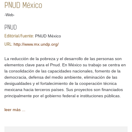
PNUD México
-Web-
PNUD
PNUD México
Editorial/fuente:
http://www.mx.undp.org/
URL:
La reducción de la pobreza y el desarrollo de las personas son
elementos clave para el Pnud. En México su trabajo se centra en
la consolidación de las capacidades nacionales, fomento de la
democracia, defensa del medio ambiente, eliminación de las
desigualdades y el fortalecimiento de la cooperación técnica
mexicana hacia terceros países. Sus proyectos son financiados
principalmente por el gobierno federal e instituciones públicas.
leer más ...