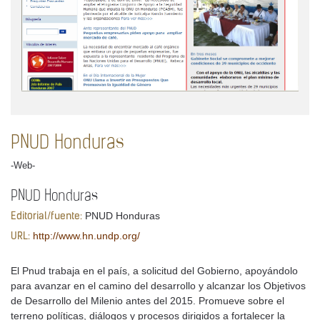
PNUD Honduras
-Web-
PNUD Honduras
PNUD Honduras
Editorial/fuente:
http://www.hn.undp.org/
URL:
El Pnud trabaja en el país, a solicitud del Gobierno, apoyándolo
para avanzar en el camino del desarrollo y alcanzar los Objetivos
de Desarrollo del Milenio antes del 2015. Promueve sobre el
terreno políticas, diálogos y procesos dirigidos a fortalecer la