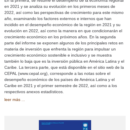
En la primera, se resume el desempeño de la economía regional
en 2021 y se analiza su evolución en los primeros meses de
2022, así como las perspectivas de crecimiento para este mismo
año, examinando los factores externos e internos que han
incidido en el desempeño económico de la región en 2021 y su
evolución en 2022, así como la manera en que condicionarán el
crecimiento económico en los próximos años. En la segunda
parte del informe se exponen algunos de los principales retos en
materia de inversión que enfrenta la región para impulsar un
crecimiento económico sostenible e inclusivo y se muestra
también lo baja que es la inversión pública en América Latina y el
Caribe. La tercera parte, que está disponible en el sitio web de la
CEPAL (www.cepal.org), corresponde a las notas sobre el
desempeño económico de los países de América Latina y el
Caribe en 2021 y el primer semestre de 2022, así como a los
respectivos anexos estadísticos.
leer más ...