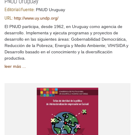
PNUD Uruguay
PNUD Uruguay
Editorial/fuente:
http://www.uy.undp.org/
URL:
El PNUD participa, desde 1962, en Uruguay como agencia de
desarrollo. Implementa y ejecuta programas y proyectos de
desarrollo en las siguientes áreas: Gobernabilidad Democrática,
Reducción de la Pobreza; Energía y Medio Ambiente; VIH/SIDA y
Desarrollo basado en el conocimiento y la diversificación
productiva.
leer más ...