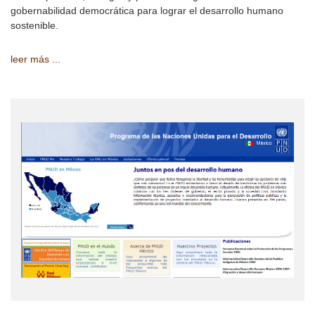
gobernabilidad democrática para lograr el desarrollo humano
sostenible.
leer más ...