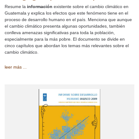
Resume la
información
existente sobre el cambio climático en
Guatemala y explica los efectos que este fenómeno tiene en el
proceso de desarrollo humano en el país. Menciona que aunque
el cambio climático presenta algunas oportunidades, también
conlleva amenazas significativas para toda la población,
especialmente para la más pobre. El documento se divide en
cinco capítulos que abordan los temas más relevantes sobre el
cambio climático.
leer más ...