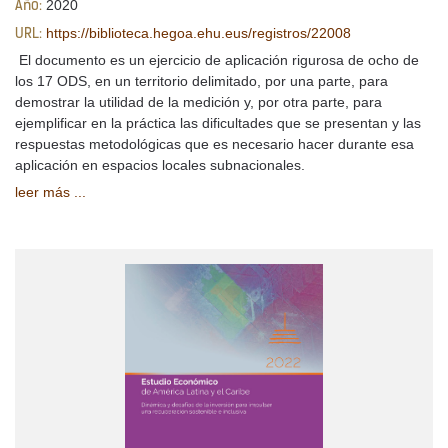
2020
Año:
https://biblioteca.hegoa.ehu.eus/registros/22008
URL:
El documento es un ejercicio de aplicación rigurosa de ocho de
los 17 ODS, en un territorio delimitado, por una parte, para
demostrar la utilidad de la medición y, por otra parte, para
ejemplificar en la práctica las dificultades que se presentan y las
respuestas metodológicas que es necesario hacer durante esa
aplicación en espacios locales subnacionales.
leer más ...