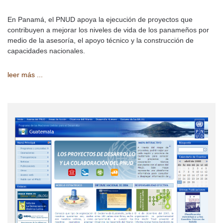
En Panamá, el PNUD apoya la ejecución de proyectos que
contribuyen a mejorar los niveles de vida de los panameños por
medio de la asesoría, el apoyo técnico y la construcción de
capacidades nacionales.
leer más ...