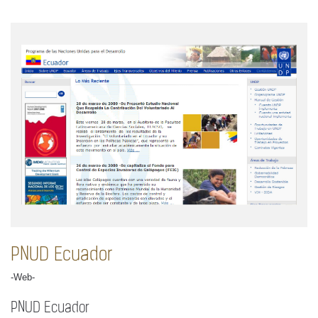
PNUD Ecuador
-Web-
PNUD Ecuador