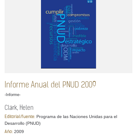
Informe Anual del PNUD 2009
-Informe-
Clark, Helen
Programa de las Naciones Unidas para el
Editorial/fuente:
Desarrollo (PNUD)
2009
Año: