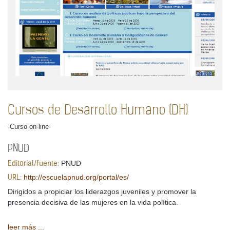
Cursos de Desarrollo Humano (DH)
-Curso on-line-
PNUD
PNUD
Editorial/fuente:
http://escuelapnud.org/portal/es/
URL:
Dirigidos a propiciar los liderazgos juveniles y promover la
presencia decisiva de las mujeres en la vida política.
leer más ...