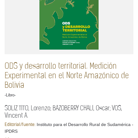
ODS y desarrollo territorial. Medición
Experimental en el Norte Amazónico de
Bolivia
-Libro-
SOLIZ TITO, Lorenzo; BAZOBERRY CHALI, Oscar; VOS,
Vincent A.
Instituto para el Desarrollo Rural de Sudamérica -
Editorial/fuente:
IPDRS