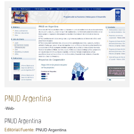
PNUD Argentina
-Web-
PNUD Argentina
PNUD Argentina
Editorial/fuente: