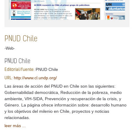
PNUD Chile
-Web-
PNUD Chile
PNUD Chile
Editorial/fuente:
http://www.cl.undp.org/
URL:
Las áreas de acción del PNUD en Chile son las siguientes:
Gobernabilidad democrática, Reducción de la pobreza, medio
ambiente, VIH-SIDA, Prevención y recuperación de la crisis, y
Género. La página ofrece información sobre: desarrollo humano
y los objetivos del milenio en Chile, proyectos y noticias
relacionadas.
leer más ...