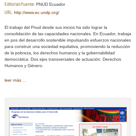
PNUD Ecuador
Editorial/fuente:
http://www.ec.undp.org/
URL:
El trabajo del Pnud desde sus inicios ha sido lograr la
consolidación de las capacidades nacionales. En Ecuador, trabaja
en pos del desarrollo sostenible impulsando esfuerzos nacionales
para construir una sociedad equitativa, promoviendo la reducción
de la pobreza, los derechos humanos y la gobernabilidad
democrática. Dos ejes transversales de actuación: Derechos
Humanos y Género.
leer más ...