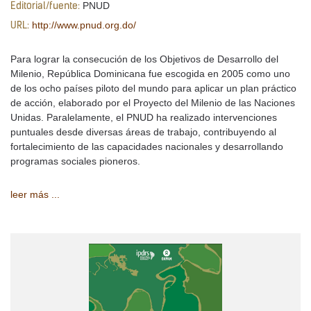
PNUD
Editorial/fuente:
http://www.pnud.org.do/
URL:
Para lograr la consecución de los Objetivos de Desarrollo del
Milenio, República Dominicana fue escogida en 2005 como uno
de los ocho países piloto del mundo para aplicar un plan práctico
de acción, elaborado por el Proyecto del Milenio de las Naciones
Unidas. Paralelamente, el PNUD ha realizado intervenciones
puntuales desde diversas áreas de trabajo, contribuyendo al
fortalecimiento de las capacidades nacionales y desarrollando
programas sociales pioneros.
leer más ...