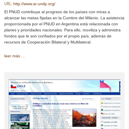
http://www.ar.undp.org/
URL:
El PNUD contribuye al progreso de los países con miras a
alcanzar las metas fijadas en la Cumbre del Milenio. La asistencia
proporcionada por el PNUD en Argentina está relacionada con
planes y prioridades nacionales. Para ello, moviliza y administra
fondos que le son confiados por el propio país, además de
recursos de Cooperación Bilateral y Multilateral.
leer más ...