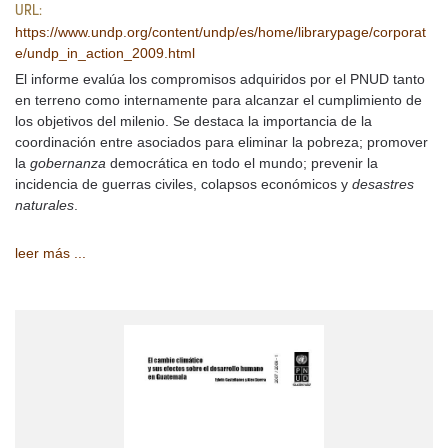
URL:
https://www.undp.org/content/undp/es/home/librarypage/corporat
e/undp_in_action_2009.html
El informe evalúa los compromisos adquiridos por el PNUD tanto
en terreno como internamente para alcanzar el cumplimiento de
los objetivos del milenio. Se destaca la importancia de la
coordinación entre asociados para eliminar la pobreza; promover
la
gobernanza
democrática en todo el mundo; prevenir la
incidencia de guerras civiles, colapsos económicos y
desastres
naturales
.
leer más ...