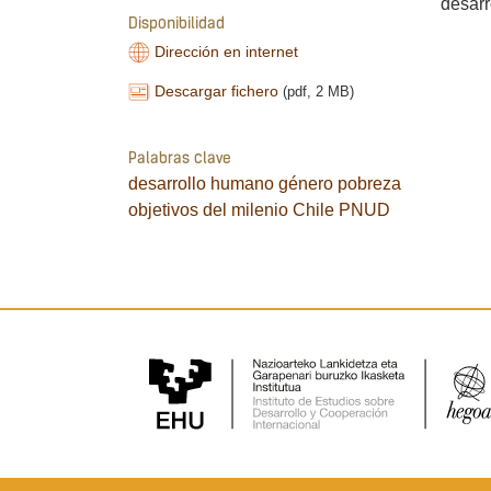
desarr
Disponibilidad
Dirección en internet
Descargar fichero
(pdf, 2 MB)
Palabras clave
desarrollo humano
género
pobreza
objetivos del milenio
Chile
PNUD