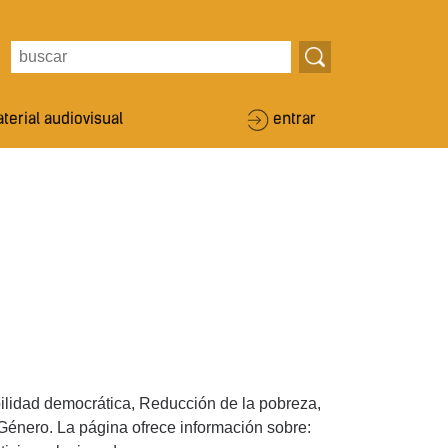
terial audiovisual
entrar
ilidad democrática, Reducción de la pobreza,
Género. La página ofrece información sobre: