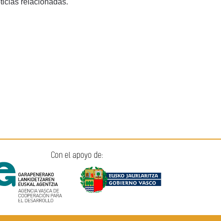
ticias relacionadas.
Con el apoyo de: