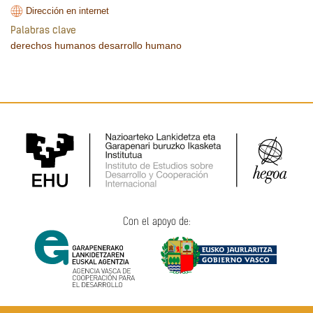
Dirección en internet
Palabras clave
derechos humanos
desarrollo humano
Con el apoyo de: