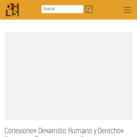
Conexiones Desarrollo Humano y Derechos