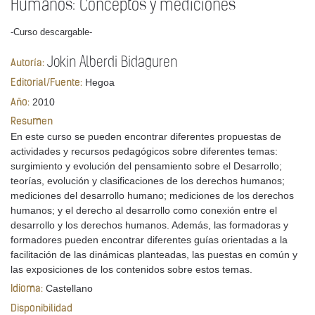
Humanos: Conceptos y mediciones
-Curso descargable-
Jokin Alberdi Bidaguren
Autoría:
Hegoa
Editorial/Fuente:
2010
Año:
Resumen
En este curso se pueden encontrar diferentes propuestas de
actividades y recursos pedagógicos sobre diferentes temas:
surgimiento y evolución del pensamiento sobre el Desarrollo;
teorías, evolución y clasificaciones de los derechos humanos;
mediciones del desarrollo humano; mediciones de los derechos
humanos; y el derecho al desarrollo como conexión entre el
desarrollo y los derechos humanos. Además, las formadoras y
formadores pueden encontrar diferentes guías orientadas a la
facilitación de las dinámicas planteadas, las puestas en común y
las exposiciones de los contenidos sobre estos temas.
Castellano
Idioma:
Disponibilidad