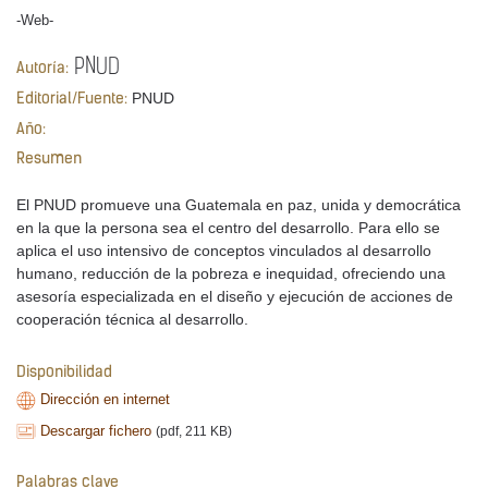
-Web-
PNUD
Autoría:
PNUD
Editorial/Fuente:
Año:
Resumen
El PNUD promueve una Guatemala en paz, unida y democrática
en la que la persona sea el centro del desarrollo. Para ello se
aplica el uso intensivo de conceptos vinculados al desarrollo
humano, reducción de la pobreza e inequidad, ofreciendo una
asesoría especializada en el diseño y ejecución de acciones de
cooperación técnica al desarrollo.
Disponibilidad
Dirección en internet
Descargar fichero
(pdf, 211 KB)
Palabras clave