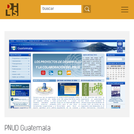
PNUD Guatemala