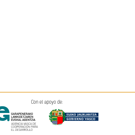
Con el apoyo de: