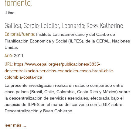
fomento.
-Libro-
Galilea, Sergio; Letelier, Leonardo; Ross, Katherine
Instituto Latinoamericano y del Caribe de
Editorial/fuente:
Planificación Económica y Social (ILPES), de la CEPAL. Naciones
Unidas
2011
Año:
https://www.cepal.org/es/publicaciones/3835-
URL:
descentralizacion-servicios-esenciales-casos-brasil-chile-
colombia-costa-rica
La presente investigación realiza un estudio comparado entre
cinco países (Brasil, Chile, Colombia, Costa Rica y México) sobre
la descentralización de servicios esenciales, efectuada bajo el
auspicio de ILPES en el marco del convenio con la GIZ sobre
Descentralización y Buen Gobierno.
leer más ...