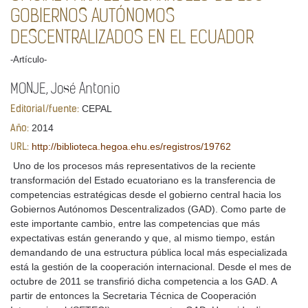
GOBIERNOS AUTÓNOMOS
DESCENTRALIZADOS EN EL ECUADOR
-Artículo-
MONJE, José Antonio
CEPAL
Editorial/fuente:
2014
Año:
http://biblioteca.hegoa.ehu.es/registros/19762
URL:
Uno de los procesos más representativos de la reciente
transformación del Estado ecuatoriano es la transferencia de
competencias estratégicas desde el gobierno central hacia los
Gobiernos Autónomos Descentralizados (GAD). Como parte de
este importante cambio, entre las competencias que más
expectativas están generando y que, al mismo tiempo, están
demandando de una estructura pública local más especializada
está la gestión de la cooperación internacional. Desde el mes de
octubre de 2011 se transfirió dicha competencia a los GAD. A
partir de entonces la Secretaria Técnica de Cooperación