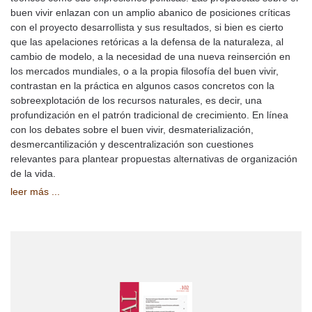
buen vivir enlazan con un amplio abanico de posiciones críticas
con el proyecto desarrollista y sus resultados, si bien es cierto
que las apelaciones retóricas a la defensa de la naturaleza, al
cambio de modelo, a la necesidad de una nueva reinserción en
los mercados mundiales, o a la propia filosofía del buen vivir,
contrastan en la práctica en algunos casos concretos con la
sobreexplotación de los recursos naturales, es decir, una
profundización en el patrón tradicional de crecimiento. En línea
con los debates sobre el buen vivir, desmaterialización,
desmercantilización y descentralización son cuestiones
relevantes para plantear propuestas alternativas de organización
de la vida.
leer más ...