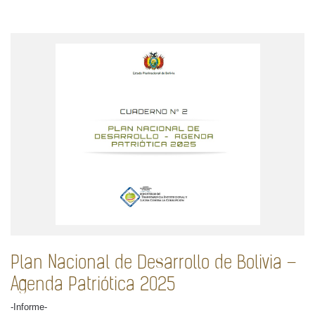
Plan Nacional de Desarrollo de Bolivia –
Agenda Patriótica 2025
-Informe-