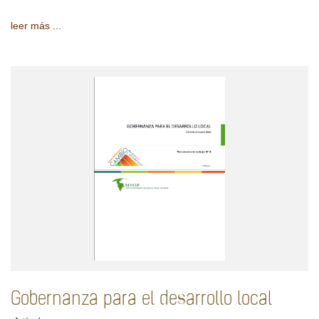
leer más ...
Gobernanza para el desarrollo local