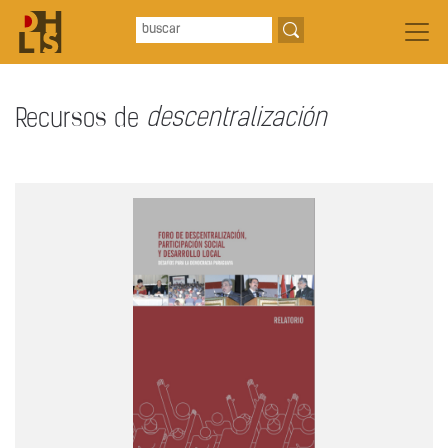
Recursos de
descentralización