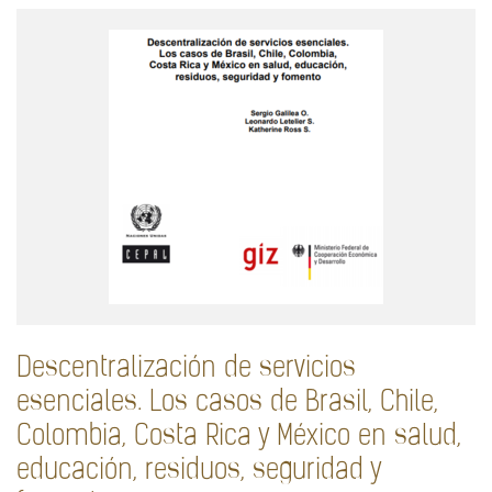
Descentralización de servicios
esenciales. Los casos de Brasil, Chile,
Colombia, Costa Rica y México en salud,
educación, residuos, seguridad y