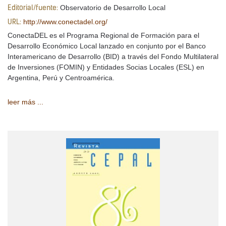
Observatorio de Desarrollo Local
Editorial/fuente:
http://www.conectadel.org/
URL:
ConectaDEL es el Programa Regional de Formación para el
Desarrollo Económico Local lanzado en conjunto por el Banco
Interamericano de Desarrollo (BID) a través del Fondo Multilateral
de Inversiones (FOMIN) y Entidades Socias Locales (ESL) en
Argentina, Perú y Centroamérica.
leer más ...