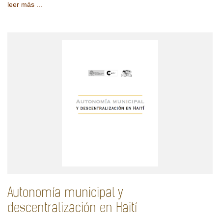
leer más ...
Autonomía municipal y
descentralización en Haití