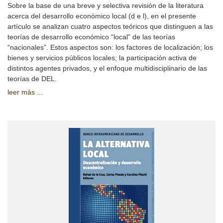
Sobre la base de una breve y selectiva revisión de la literatura
acerca del desarrollo económico local (d e l), en el presente
artículo se analizan cuatro aspectos teóricos que distinguen a las
teorías de desarrollo económico “local” de las teorías
“nacionales”. Estos aspectos son: los factores de localización; los
bienes y servicios públicos locales; la participación activa de
distintos agentes privados, y el enfoque multidisciplinario de las
teorías de DEL.
leer más ...