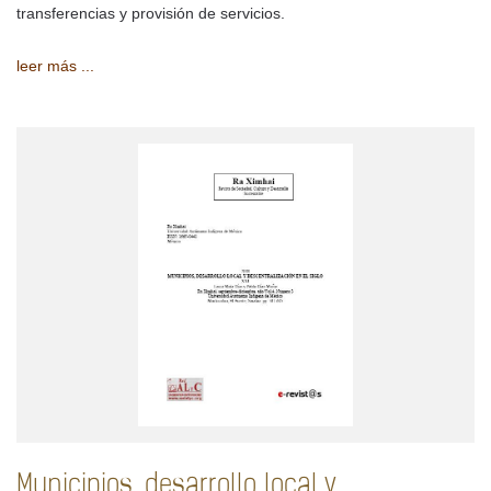
transferencias y provisión de servicios.
leer más ...
Municipios, desarrollo local y