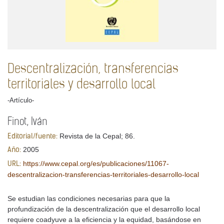
Descentralización, transferencias
territoriales y desarrollo local
-Artículo-
Finot, Iván
Revista de la Cepal; 86.
Editorial/fuente:
2005
Año:
https://www.cepal.org/es/publicaciones/11067-
URL:
descentralizacion-transferencias-territoriales-desarrollo-local
Se estudian las condiciones necesarias para que la
profundización de la descentralización que el desarrollo local
requiere coadyuve a la eficiencia y la equidad, basándose en