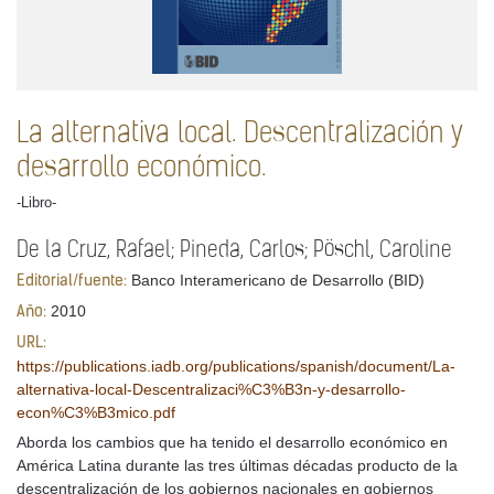
La alternativa local. Descentralización y
desarrollo económico.
-Libro-
De la Cruz, Rafael; Pineda, Carlos; Pöschl, Caroline
Banco Interamericano de Desarrollo (BID)
Editorial/fuente:
2010
Año:
URL:
https://publications.iadb.org/publications/spanish/document/La-
alternativa-local-Descentralizaci%C3%B3n-y-desarrollo-
econ%C3%B3mico.pdf
Aborda los cambios que ha tenido el desarrollo económico en
América Latina durante las tres últimas décadas producto de la
descentralización de los gobiernos nacionales en gobiernos