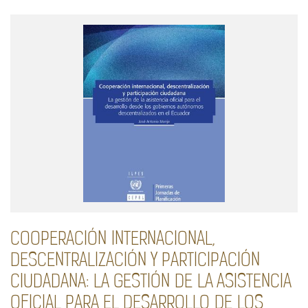
COOPERACIÓN INTERNACIONAL,
DESCENTRALIZACIÓN Y PARTICIPACIÓN
CIUDADANA: LA GESTIÓN DE LA ASISTENCIA
OFICIAL PARA EL DESARROLLO DE LOS