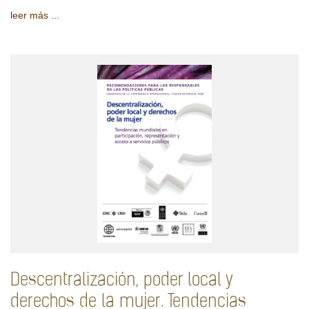
leer más ...
Descentralización, poder local y
derechos de la mujer. Tendencias