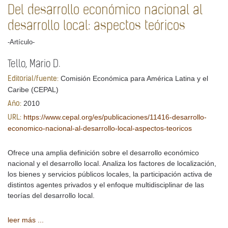
Del desarrollo económico nacional al
desarrollo local: aspectos teóricos
-Artículo-
Tello, Mario D.
Comisión Económica para América Latina y el
Editorial/fuente:
Caribe (CEPAL)
2010
Año:
https://www.cepal.org/es/publicaciones/11416-desarrollo-
URL:
economico-nacional-al-desarrollo-local-aspectos-teoricos
Ofrece una amplia definición sobre el desarrollo económico
nacional y el desarrollo local. Analiza los factores de localización,
los bienes y servicios públicos locales, la participación activa de
distintos agentes privados y el enfoque multidisciplinar de las
teorías del desarrollo local.
leer más ...