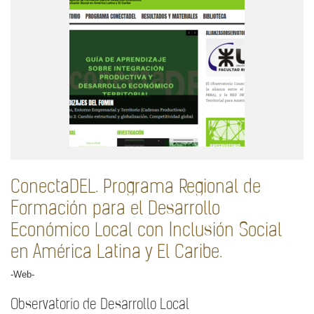
ConectaDEL. Programa Regional de
Formación para el Desarrollo
Económico Local con Inclusión Social
en América Latina y El Caribe.
-Web-
Observatorio de Desarrollo Local