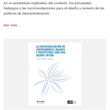
en un preámbulo explicativo del contexto, los principales
hallazgos y las recomendaciones para el diseño y revisión de las
políticas de descentralización.
leer más ...