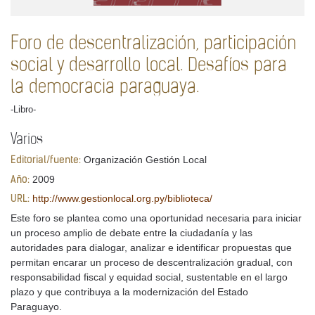
Foro de descentralización, participación
social y desarrollo local. Desafíos para
la democracia paraguaya.
-Libro-
Varios
Organización Gestión Local
Editorial/fuente:
2009
Año:
http://www.gestionlocal.org.py/biblioteca/
URL:
Este foro se plantea como una oportunidad necesaria para iniciar
un proceso amplio de debate entre la ciudadanía y las
autoridades para dialogar, analizar e identificar propuestas que
permitan encarar un proceso de descentralización gradual, con
responsabilidad fiscal y equidad social, sustentable en el largo
plazo y que contribuya a la modernización del Estado
Paraguayo.