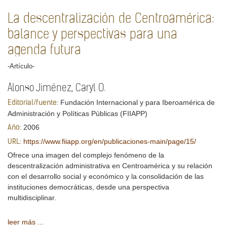
La descentralización de Centroamérica:
balance y perspectivas para una
agenda futura
-Artículo-
Alonso Jiménez, Caryl O.
Fundación Internacional y para Iberoamérica de
Editorial/fuente:
Administración y Políticas Públicas (FIIAPP)
2006
Año:
https://www.fiiapp.org/en/publicaciones-main/page/15/
URL:
Ofrece una imagen del complejo fenómeno de la
descentralización administrativa en Centroamérica y su relación
con el desarrollo social y económico y la consolidación de las
instituciones democráticas, desde una perspectiva
multidisciplinar.
leer más ...