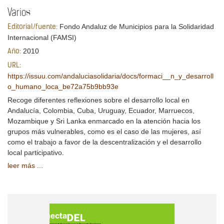
Varios
Fondo Andaluz de Municipios para la Solidaridad
Editorial/fuente:
Internacional (FAMSI)
2010
Año:
URL:
https://issuu.com/andaluciasolidaria/docs/formaci__n_y_desarroll
o_humano_loca_be72a75b9bb93e
Recoge diferentes reflexiones sobre el desarrollo local en
Andalucía, Colombia, Cuba, Uruguay, Ecuador, Marruecos,
Mozambique y Sri Lanka enmarcado en la atención hacia los
grupos más vulnerables, como es el caso de las mujeres, así
como el trabajo a favor de la descentralización y el desarrollo
local participativo.
leer más ...