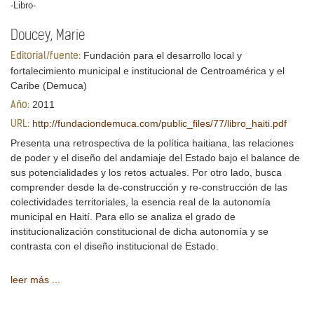
-Libro-
Doucey, Marie
Fundación para el desarrollo local y
Editorial/fuente:
fortalecimiento municipal e institucional de Centroamérica y el
Caribe (Demuca)
2011
Año:
http://fundaciondemuca.com/public_files/77/libro_haiti.pdf
URL:
Presenta una retrospectiva de la política haitiana, las relaciones
de poder y el diseño del andamiaje del Estado bajo el balance de
sus potencialidades y los retos actuales. Por otro lado, busca
comprender desde la de-construcción y re-construcción de las
colectividades territoriales, la esencia real de la autonomía
municipal en Haití. Para ello se analiza el grado de
institucionalización constitucional de dicha autonomía y se
contrasta con el diseño institucional de Estado.
leer más ...