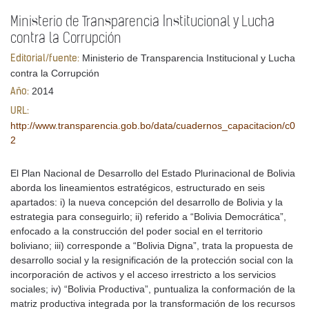
Ministerio de Transparencia Institucional y Lucha
contra la Corrupción
Ministerio de Transparencia Institucional y Lucha
Editorial/fuente:
contra la Corrupción
2014
Año:
URL:
http://www.transparencia.gob.bo/data/cuadernos_capacitacion/c0
2
El Plan Nacional de Desarrollo del Estado Plurinacional de Bolivia
aborda los lineamientos estratégicos, estructurado en seis
apartados: i) la nueva concepción del desarrollo de Bolivia y la
estrategia para conseguirlo; ii) referido a “Bolivia Democrática”,
enfocado a la construcción del poder social en el territorio
boliviano; iii) corresponde a “Bolivia Digna”, trata la propuesta de
desarrollo social y la resignificación de la protección social con la
incorporación de activos y el acceso irrestricto a los servicios
sociales; iv) “Bolivia Productiva”, puntualiza la conformación de la
matriz productiva integrada por la transformación de los recursos