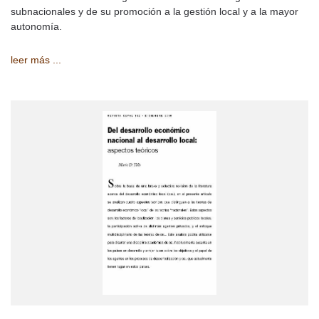
subnacionales y de su promoción a la gestión local y a la mayor
autonomía.
leer más ...