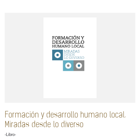
Formación y desarrollo humano local.
Miradas desde lo diverso
-Libro-