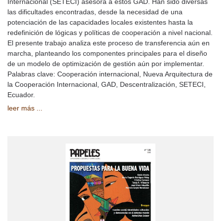
Internacional (SETECI) asesora a estos GAD. Han sido diversas
las dificultades encontradas, desde la necesidad de una
potenciación de las capacidades locales existentes hasta la
redefinición de lógicas y políticas de cooperación a nivel nacional.
El presente trabajo analiza este proceso de transferencia aún en
marcha, planteando los componentes principales para el diseño
de un modelo de optimización de gestión aún por implementar.
Palabras clave: Cooperación internacional, Nueva Arquitectura de
la Cooperación Internacional, GAD, Descentralización, SETECI,
Ecuador.
leer más ...