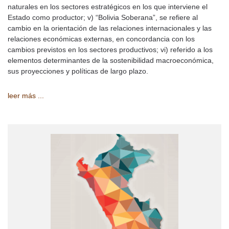
naturales en los sectores estratégicos en los que interviene el
Estado como productor; v) “Bolivia Soberana”, se refiere al
cambio en la orientación de las relaciones internacionales y las
relaciones económicas externas, en concordancia con los
cambios previstos en los sectores productivos; vi) referido a los
elementos determinantes de la sostenibilidad macroeconómica,
sus proyecciones y políticas de largo plazo.
leer más ...