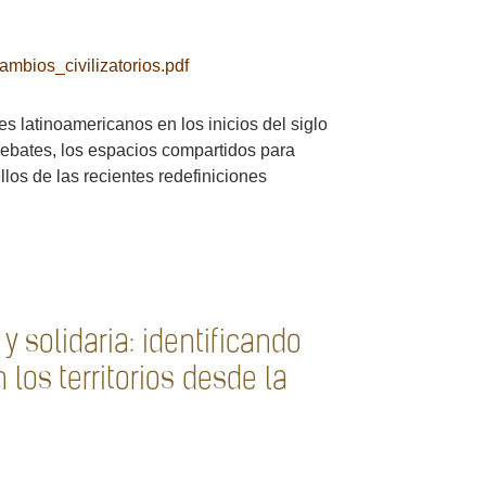
bios_civilizatorios.pdf
 latinoamericanos en los inicios del siglo
ebates, los espacios compartidos para
llos de las recientes redefiniciones
 solidaria: identificando
los territorios desde la