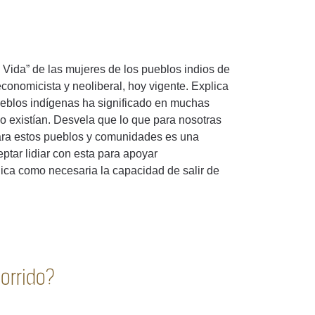
Vida” de las mujeres de los pueblos indios de
conomicista y neoliberal, hoy vigente. Explica
pueblos indígenas ha significado en muchas
o existían. Desvela que lo que para nosotras
) para estos pueblos y comunidades es una
eptar lidiar con esta para apoyar
ica como necesaria la capacidad de salir de
orrido?