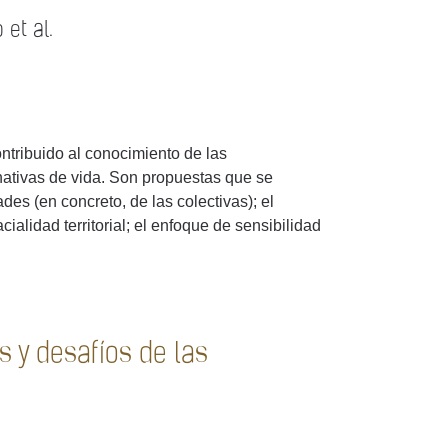
et al.
tribuido al conocimiento de las
rnativas de vida. Son propuestas que se
es (en concreto, de las colectivas); el
ialidad territorial; el enfoque de sensibilidad
s y desafíos de las