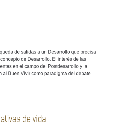
squeda de salidas a un Desarrollo que precisa
concepto de Desarrollo. El interés de las
stentes en el campo del Postdesarrollo y la
n al Buen Vivir como paradigma del debate
ativas de vida