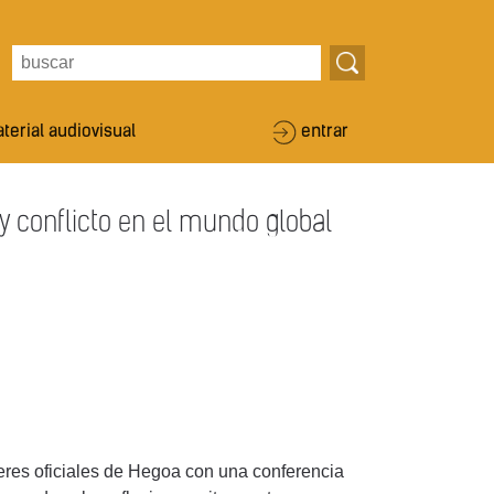
terial audiovisual
entrar
y conflicto en el mundo global
eres oficiales de Hegoa con una conferencia