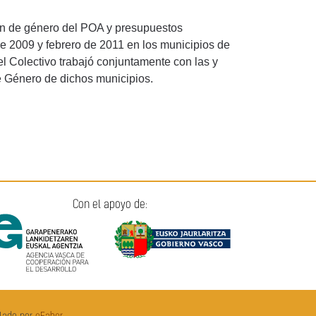
ión de género del POA y presupuestos
de 2009 y febrero de 2011 en los municipios de
el Colectivo trabajó conjuntamente con las y
de Género de dichos municipios.
Con el apoyo de: