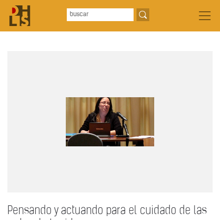
Pensando y actuando para el cuidado de las