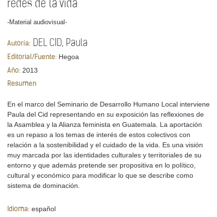
redes de la vida
-Material audiovisual-
DEL CID, Paula
Autoría:
Hegoa
Editorial/Fuente:
2013
Año:
Resumen
En el marco del Seminario de Desarrollo Humano Local interviene
Paula del Cid representando en su exposición las reflexiones de
la Asamblea y la Alianza feminista en Guatemala. La aportación
es un repaso a los temas de interés de estos colectivos con
relación a la sostenibilidad y el cuidado de la vida. Es una visión
muy marcada por las identidades culturales y territoriales de su
entorno y que además pretende ser propositiva en lo político,
cultural y económico para modificar lo que se describe como
sistema de dominación.
español
Idioma: