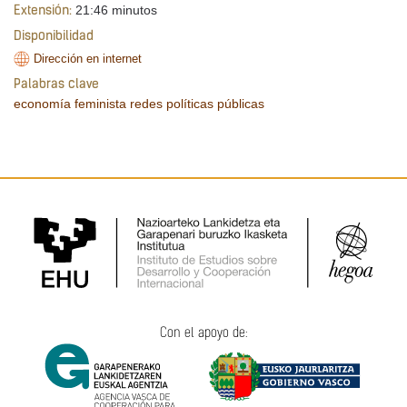
21:46 minutos
Extensión:
Disponibilidad
Dirección en internet
Palabras clave
economía feminista
redes
políticas públicas
Con el apoyo de: