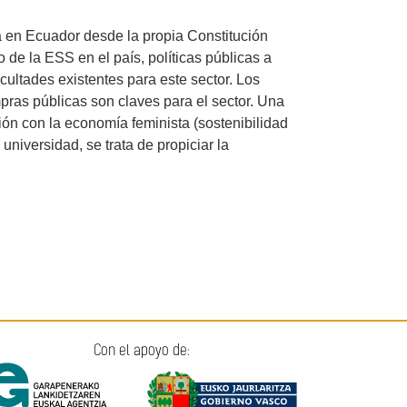
a en Ecuador desde la propia Constitución
o de la ESS en el país, políticas públicas a
cultades existentes para este sector. Los
mpras públicas son claves para el sector. Una
ión con la economía feminista (sostenibilidad
universidad, se trata de propiciar la
Con el apoyo de: