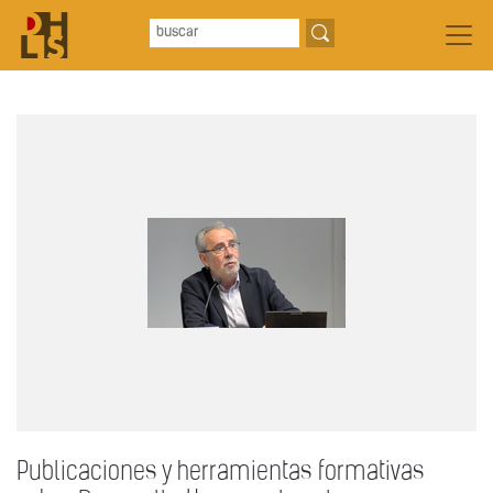
Publicaciones y herramientas formativas