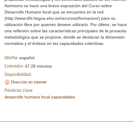
Asimismo se hace una breve exposición del Curso sobre
Desarrollo Humano local que se encuentra en la red
(http://www.dhl.hegoa.ehu.es/recursos/formacion/) para su
utilización libre por quienes deseen utilizarlo. Por último, se hace
una reflexión sobre las características principales de la prouesta
metodológica que se propone, donde se destacan la dimensión
normativa y el énfasis en las capacidades colectivas.
español
Idioma:
47:28 minutos
Extensión:
Disponibilidad
Dirección en internet
Palabras clave
desarrollo humano local
capacidades