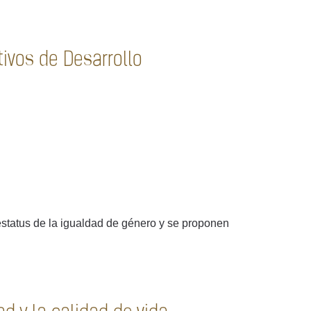
ivos de Desarrollo
 estatus de la igualdad de género y se proponen